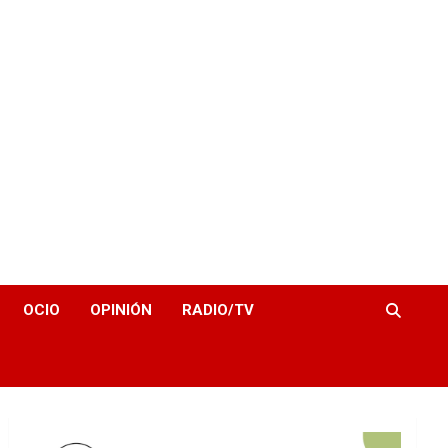
OCIO
OPINIÓN
RADIO/TV