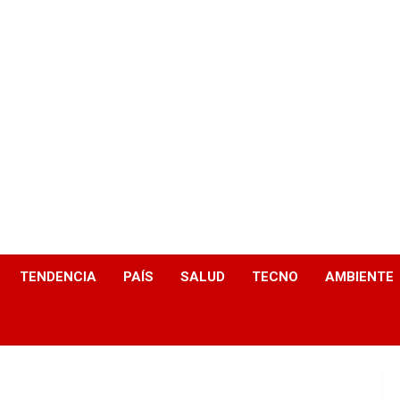
TENDENCIA
PAÍS
SALUD
TECNO
AMBIENTE