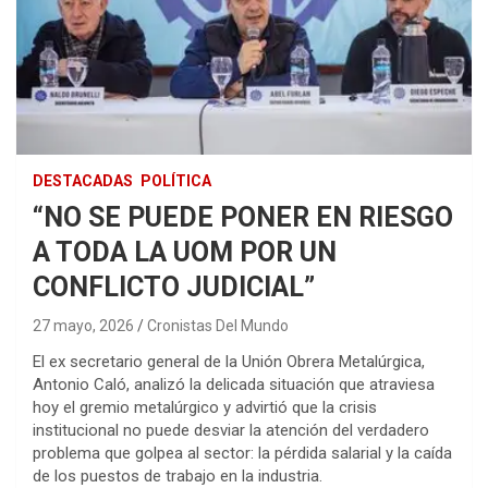
DESTACADAS
POLÍTICA
“NO SE PUEDE PONER EN RIESGO
A TODA LA UOM POR UN
CONFLICTO JUDICIAL”
27 mayo, 2026
Cronistas Del Mundo
El ex secretario general de la Unión Obrera Metalúrgica,
Antonio Caló, analizó la delicada situación que atraviesa
hoy el gremio metalúrgico y advirtió que la crisis
institucional no puede desviar la atención del verdadero
problema que golpea al sector: la pérdida salarial y la caída
de los puestos de trabajo en la industria.