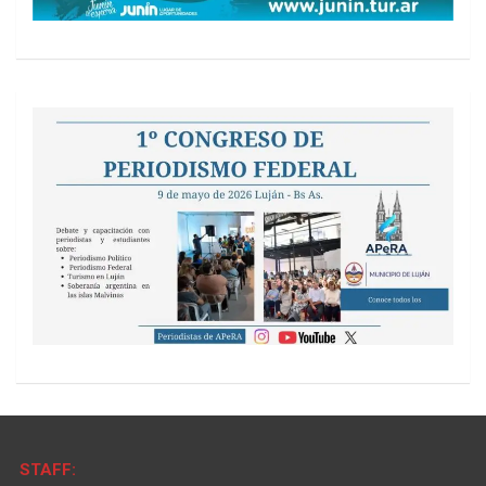
STAFF: