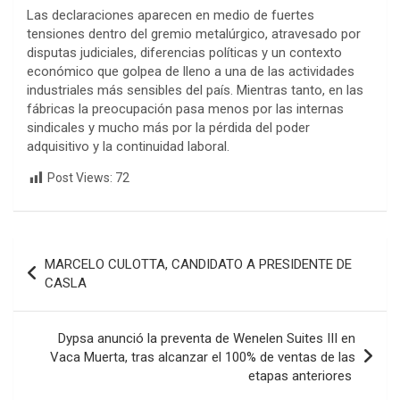
Las declaraciones aparecen en medio de fuertes
tensiones dentro del gremio metalúrgico, atravesado por
disputas judiciales, diferencias políticas y un contexto
económico que golpea de lleno a una de las actividades
industriales más sensibles del país. Mientras tanto, en las
fábricas la preocupación pasa menos por las internas
sindicales y mucho más por la pérdida del poder
adquisitivo y la continuidad laboral.
Post Views:
72
Navegación
MARCELO CULOTTA, CANDIDATO A PRESIDENTE DE
de
CASLA
entradas
Dypsa anunció la preventa de Wenelen Suites III en
Vaca Muerta, tras alcanzar el 100% de ventas de las
etapas anteriores