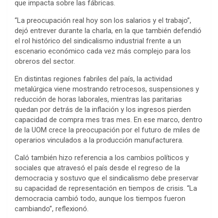
que impacta sobre las fábricas.
“La preocupación real hoy son los salarios y el trabajo”,
dejó entrever durante la charla, en la que también defendió
el rol histórico del sindicalismo industrial frente a un
escenario económico cada vez más complejo para los
obreros del sector.
En distintas regiones fabriles del país, la actividad
metalúrgica viene mostrando retrocesos, suspensiones y
reducción de horas laborales, mientras las paritarias
quedan por detrás de la inflación y los ingresos pierden
capacidad de compra mes tras mes. En ese marco, dentro
de la UOM crece la preocupación por el futuro de miles de
operarios vinculados a la producción manufacturera.
Caló también hizo referencia a los cambios políticos y
sociales que atravesó el país desde el regreso de la
democracia y sostuvo que el sindicalismo debe preservar
su capacidad de representación en tiempos de crisis. “La
democracia cambió todo, aunque los tiempos fueron
cambiando”, reflexionó.