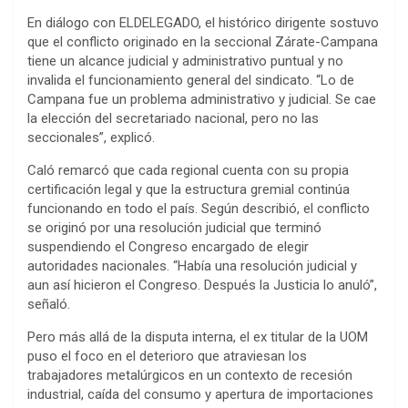
En diálogo con ELDELEGADO, el histórico dirigente sostuvo
que el conflicto originado en la seccional Zárate-Campana
tiene un alcance judicial y administrativo puntual y no
invalida el funcionamiento general del sindicato. “Lo de
Campana fue un problema administrativo y judicial. Se cae
la elección del secretariado nacional, pero no las
seccionales”, explicó.
Caló remarcó que cada regional cuenta con su propia
certificación legal y que la estructura gremial continúa
funcionando en todo el país. Según describió, el conflicto
se originó por una resolución judicial que terminó
suspendiendo el Congreso encargado de elegir
autoridades nacionales. “Había una resolución judicial y
aun así hicieron el Congreso. Después la Justicia lo anuló”,
señaló.
Pero más allá de la disputa interna, el ex titular de la UOM
puso el foco en el deterioro que atraviesan los
trabajadores metalúrgicos en un contexto de recesión
industrial, caída del consumo y apertura de importaciones