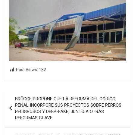
Post Views:
182
Navegación
BRÜGGE PROPONE QUE LA REFORMA DEL CÓDIGO
de
PENAL INCORPORE SUS PROYECTOS SOBRE PERROS
PELIGROSOS Y DEEP-FAKE, JUNTO A OTRAS
entradas
REFORMAS CLAVE