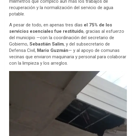
milímetros que complicó aún más los trabajos de
recuperación y la normalización del servicio de agua
potable.
A pesar de todo, en apenas tres días
el 75% de los
servicios esenciales fue restituido
, gracias al esfuerzo
del municipio —con la coordinación del secretario de
Gobierno,
Sebastián Salim
, y del subsecretario de
Defensa Civil,
Mario Guzmán
— y al apoyo de comunas
vecinas que enviaron maquinaria y personal para colaborar
con la limpieza y los arreglos.