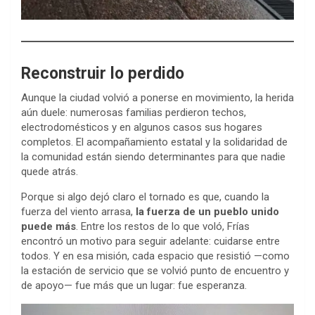
Reconstruir lo perdido
Aunque la ciudad volvió a ponerse en movimiento, la herida
aún duele: numerosas familias perdieron techos,
electrodomésticos y en algunos casos sus hogares
completos. El acompañamiento estatal y la solidaridad de
la comunidad están siendo determinantes para que nadie
quede atrás.
Porque si algo dejó claro el tornado es que, cuando la
fuerza del viento arrasa,
la fuerza de un pueblo unido
puede más
. Entre los restos de lo que voló, Frías
encontró un motivo para seguir adelante: cuidarse entre
todos. Y en esa misión, cada espacio que resistió —como
la estación de servicio que se volvió punto de encuentro y
de apoyo— fue más que un lugar: fue esperanza.