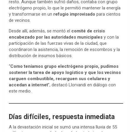
resto. Aunque también sufrió daños, contaba con grupo
electrógeno propio, lo que le permitió mantener la energía
y transformarse en un
refugio improvisado
para cientos
de vecinos.
Desde allí, además, se montó el
comité de crisis
encabezado por las autoridades municipales
y con la
participación de las fuerzas vivas de la ciudad, que
coordinaron la asistencia, la remoción de escombros y la
distribución de insumos básicos.
“
Como teníamos grupo electrógeno propio, pudimos
sostener la tarea de apoyo logístico y que los vecinos
carguen combustible, recarguen sus celulares y
accedan a internet
”, destacó Llorvandi en diálogo con
este medio.
Días difíciles, respuesta inmediata
A la devastación inicial se sumó una intensa lluvia de 55