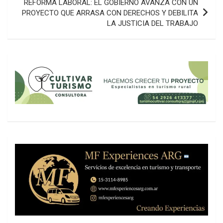
REFORMA LABORAL: EL GOBIERNO AVANZA CON UN
PROYECTO QUE ARRASA CON DERECHOS Y DEBILITA
LA JUSTICIA DEL TRABAJO