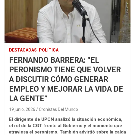
DESTACADAS
POLÍTICA
FERNANDO BARRERA: “EL
PERONISMO TIENE QUE VOLVER
A DISCUTIR CÓMO GENERAR
EMPLEO Y MEJORAR LA VIDA DE
LA GENTE”
19 junio, 2026
Cronistas Del Mundo
El dirigente de UPCN analizó la situación económica,
el rol de la CGT frente al Gobierno y el momento que
atraviesa el peronismo. También advirtió sobre la caída