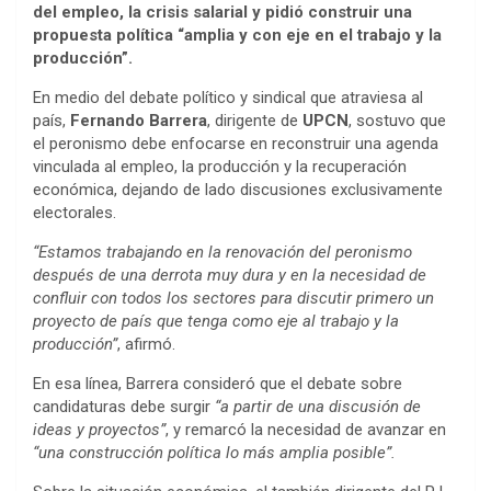
del empleo, la crisis salarial y pidió construir una
propuesta política “amplia y con eje en el trabajo y la
producción”.
En medio del debate político y sindical que atraviesa al
país,
Fernando Barrera
, dirigente de
UPCN
, sostuvo que
el peronismo debe enfocarse en reconstruir una agenda
vinculada al empleo, la producción y la recuperación
económica, dejando de lado discusiones exclusivamente
electorales.
“Estamos trabajando en la renovación del peronismo
después de una derrota muy dura y en la necesidad de
confluir con todos los sectores para discutir primero un
proyecto de país que tenga como eje al trabajo y la
producción”
, afirmó.
En esa línea, Barrera consideró que el debate sobre
candidaturas debe surgir
“a partir de una discusión de
ideas y proyectos”
, y remarcó la necesidad de avanzar en
“una construcción política lo más amplia posible”.