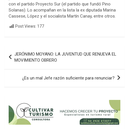
con el partido Proyecto Sur (el partido que fundó Pino
Solanas). Lo acompañan en la lista la ex diputada Marina
Cassese, López y el socialista Martín Canay, entre otros.
Post Views:
177
Navegación
JERÓNIMO MOYANO: LA JUVENTUD QUE RENUEVA EL
de
MOVIMIENTO OBRERO
entradas
¿Es un mal Jefe razón suficiente para renunciar?