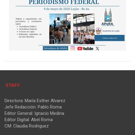
STAFF:
Directora: María Esther Alvarez
Jefe Redacción: Pablo Roma
Editor General: Ignacio Medina
Editor Digital: Abel Roma
CM: Claudia Rodriguez