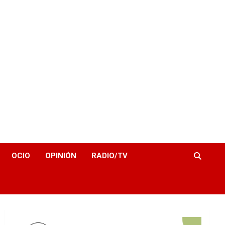
OCIO
OPINIÓN
RADIO/TV