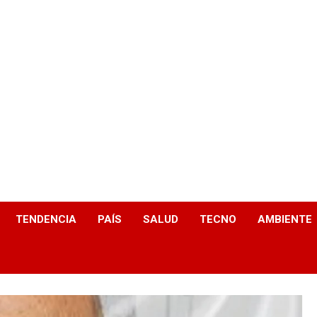
TENDENCIA
PAÍS
SALUD
TECNO
AMBIENTE