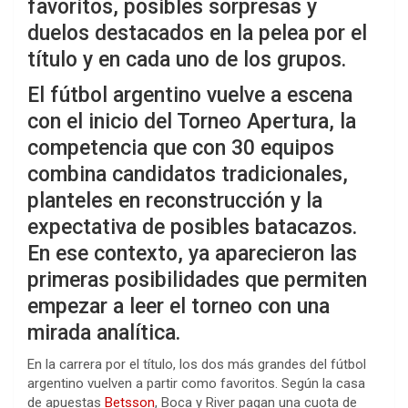
favoritos, posibles sorpresas y
duelos destacados en la pelea por el
título y en cada uno de los grupos.
El fútbol argentino vuelve a escena
con el inicio del Torneo Apertura, la
competencia que con 30 equipos
combina candidatos tradicionales,
planteles en reconstrucción y la
expectativa de posibles batacazos.
En ese contexto, ya aparecieron las
primeras posibilidades que permiten
empezar a leer el torneo con una
mirada analítica.
En la carrera por el título, los dos más grandes del fútbol
argentino vuelven a partir como favoritos. Según la casa
de apuestas
Betsson
, Boca y River pagan una cuota de