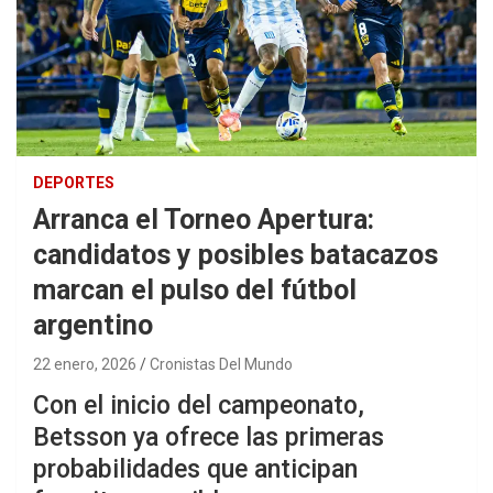
DEPORTES
Arranca el Torneo Apertura:
candidatos y posibles batacazos
marcan el pulso del fútbol
argentino
22 enero, 2026
Cronistas Del Mundo
Con el inicio del campeonato,
Betsson ya ofrece las primeras
probabilidades que anticipan