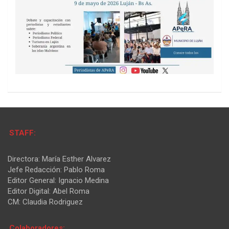
STAFF:
Directora: María Esther Alvarez
Jefe Redacción: Pablo Roma
Editor General: Ignacio Medina
Editor Digital: Abel Roma
CM: Claudia Rodriguez
Colaboradores: