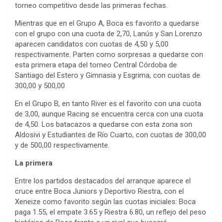
torneo competitivo desde las primeras fechas.
Mientras que en el Grupo A, Boca es favorito a quedarse
con el grupo con una cuota de 2,70, Lanús y San Lorenzo
aparecen candidatos con cuotas de 4,50 y 5,00
respectivamente. Parten como sorpresas a quedarse con
esta primera etapa del torneo Central Córdoba de
Santiago del Estero y Gimnasia y Esgrima, con cuotas de
300,00 y 500,00
En el Grupo B, en tanto River es el favorito con una cuota
de 3,00, aunque Racing se encuentra cerca con una cuota
de 4,50. Los batacazos a quedarse con esta zona son
Aldosivi y Estudiantes de Río Cuarto, con cuotas de 300,00
y de 500,00 respectivamente.
La primera
Entre los partidos destacados del arranque aparece el
cruce entre Boca Juniors y Deportivo Riestra, con el
Xeneize como favorito según las cuotas iniciales: Boca
paga 1.55, el empate 3.65 y Riestra 6.80, un reflejo del peso