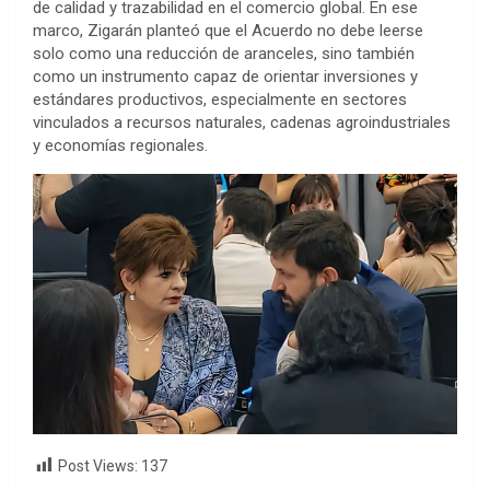
de calidad y trazabilidad en el comercio global. En ese
marco, Zigarán planteó que el Acuerdo no debe leerse
solo como una reducción de aranceles, sino también
como un instrumento capaz de orientar inversiones y
estándares productivos, especialmente en sectores
vinculados a recursos naturales, cadenas agroindustriales
y economías regionales.
Post Views:
137