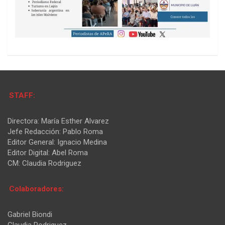
STAFF:
Directora: María Esther Alvarez
Jefe Redacción: Pablo Roma
Editor General: Ignacio Medina
Editor Digital: Abel Roma
CM: Claudia Rodriguez
Colaboradores:
Gabriel Biondi