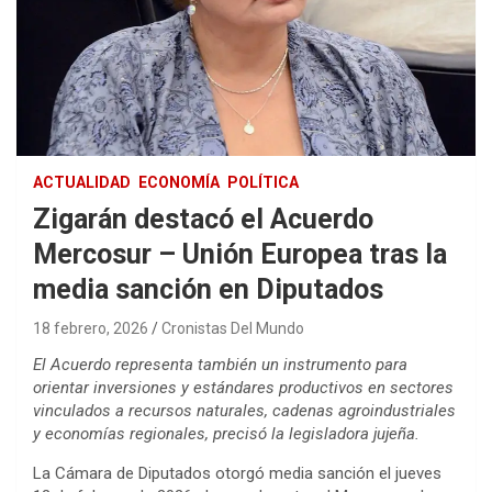
ACTUALIDAD
ECONOMÍA
POLÍTICA
Zigarán destacó el Acuerdo
Mercosur – Unión Europea tras la
media sanción en Diputados
18 febrero, 2026
Cronistas Del Mundo
El Acuerdo representa también un instrumento para
orientar inversiones y estándares productivos en sectores
vinculados a recursos naturales, cadenas agroindustriales
y economías regionales, precisó la legisladora jujeña.
La Cámara de Diputados otorgó media sanción el jueves