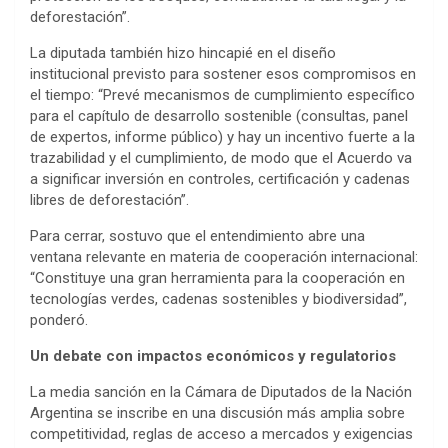
deforestación”.
La diputada también hizo hincapié en el diseño
institucional previsto para sostener esos compromisos en
el tiempo: “Prevé mecanismos de cumplimiento específico
para el capítulo de desarrollo sostenible (consultas, panel
de expertos, informe público) y hay un incentivo fuerte a la
trazabilidad y el cumplimiento, de modo que el Acuerdo va
a significar inversión en controles, certificación y cadenas
libres de deforestación”.
Para cerrar, sostuvo que el entendimiento abre una
ventana relevante en materia de cooperación internacional:
“Constituye una gran herramienta para la cooperación en
tecnologías verdes, cadenas sostenibles y biodiversidad”,
ponderó.
Un debate con impactos económicos y regulatorios
La media sanción en la Cámara de Diputados de la Nación
Argentina se inscribe en una discusión más amplia sobre
competitividad, reglas de acceso a mercados y exigencias