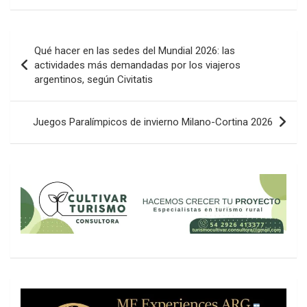
Navegación
Qué hacer en las sedes del Mundial 2026: las
de
actividades más demandadas por los viajeros
argentinos, según Civitatis
entradas
Juegos Paralímpicos de invierno Milano-Cortina 2026