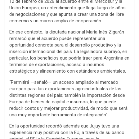
12 de febrero de 2026 al acuerdo entre el Mercosur y la
Unión Europea, un entendimiento que llega luego de años
de negociaciones y que apunta a crear una zona de libre
comercio y un marco amplio de cooperación.
En ese contexto, la diputada nacional María Inés Zigarán
remarcó que el acuerdo puede representar una
oportunidad concreta para el desarrollo productivo y la
inserción internacional del país. La legisladora subrayó, en
particular, los beneficios que podría traer para Argentina en
términos de exportaciones, acceso a insumos
estratégicos y alineamiento con estándares ambientales.
“Permitirá —señaló— un acceso ampliado al mercado
europeo para las exportaciones agroindustriales de las
distintas regiones del país; también la importación desde
Europa de bienes de capital e insumos, lo que puede
reducir costos y mejorar productividad, de modo que será
una muy importante herramienta de integración”.
En la oportunidad recordó además que Jujuy tuvo una
experiencia muy positiva con la EU, a través de su banco