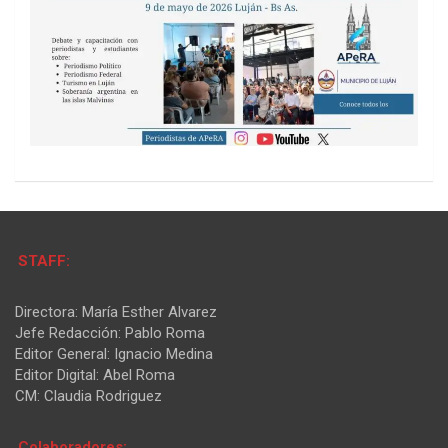
STAFF:
Directora: María Esther Alvarez
Jefe Redacción: Pablo Roma
Editor General: Ignacio Medina
Editor Digital: Abel Roma
CM: Claudia Rodriguez
Colaboradores: