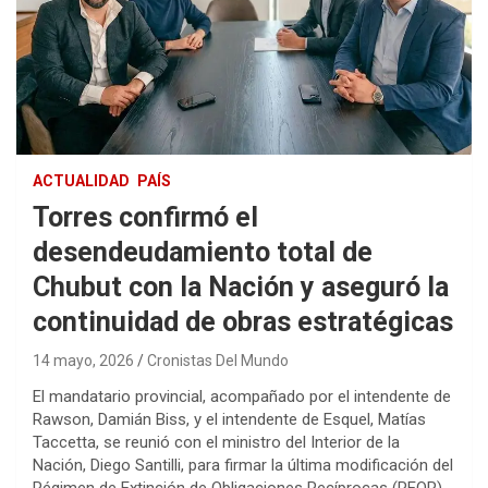
ACTUALIDAD
PAÍS
Torres confirmó el
desendeudamiento total de
Chubut con la Nación y aseguró la
continuidad de obras estratégicas
14 mayo, 2026
Cronistas Del Mundo
El mandatario provincial, acompañado por el intendente de
Rawson, Damián Biss, y el intendente de Esquel, Matías
Taccetta, se reunió con el ministro del Interior de la
Nación, Diego Santilli, para firmar la última modificación del