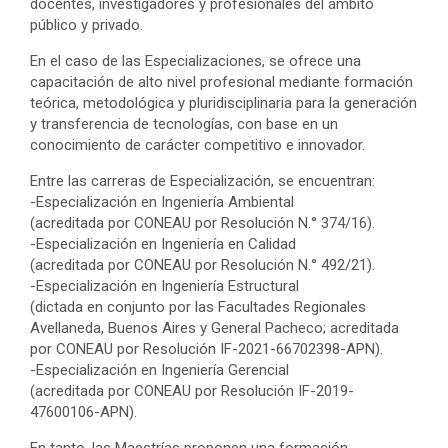
docentes, investigadores y profesionales del ámbito
público y privado.
En el caso de las Especializaciones, se ofrece una
capacitación de alto nivel profesional mediante formación
teórica, metodológica y pluridisciplinaria para la generación
y transferencia de tecnologías, con base en un
conocimiento de carácter competitivo e innovador.
Entre las carreras de Especialización, se encuentran:
-Especialización en Ingeniería Ambiental
(acreditada por CONEAU por Resolución N.° 374/16).
-Especialización en Ingeniería en Calidad
(acreditada por CONEAU por Resolución N.° 492/21).
-Especialización en Ingeniería Estructural
(dictada en conjunto por las Facultades Regionales
Avellaneda, Buenos Aires y General Pacheco; acreditada
por CONEAU por Resolución IF-2021-66702398-APN).
-Especialización en Ingeniería Gerencial
(acreditada por CONEAU por Resolución IF-2019-
47600106-APN).