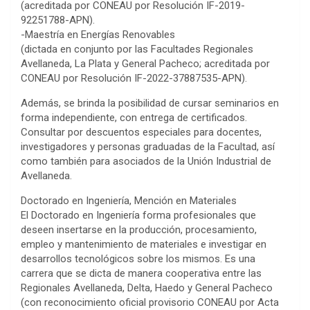
(acreditada por CONEAU por Resolución IF-2019-
92251788-APN).
-Maestría en Energías Renovables
(dictada en conjunto por las Facultades Regionales
Avellaneda, La Plata y General Pacheco; acreditada por
CONEAU por Resolución IF-2022-37887535-APN).
Además, se brinda la posibilidad de cursar seminarios en
forma independiente, con entrega de certificados.
Consultar por descuentos especiales para docentes,
investigadores y personas graduadas de la Facultad, así
como también para asociados de la Unión Industrial de
Avellaneda.
Doctorado en Ingeniería, Mención en Materiales
El Doctorado en Ingeniería forma profesionales que
deseen insertarse en la producción, procesamiento,
empleo y mantenimiento de materiales e investigar en
desarrollos tecnológicos sobre los mismos. Es una
carrera que se dicta de manera cooperativa entre las
Regionales Avellaneda, Delta, Haedo y General Pacheco
(con reconocimiento oficial provisorio CONEAU por Acta