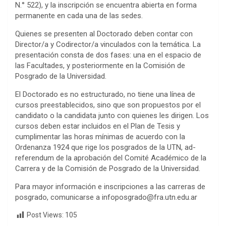
N.° 522), y la inscripción se encuentra abierta en forma
permanente en cada una de las sedes.
Quienes se presenten al Doctorado deben contar con
Director/a y Codirector/a vinculados con la temática. La
presentación consta de dos fases: una en el espacio de
las Facultades, y posteriormente en la Comisión de
Posgrado de la Universidad.
El Doctorado es no estructurado, no tiene una línea de
cursos preestablecidos, sino que son propuestos por el
candidato o la candidata junto con quienes les dirigen. Los
cursos deben estar incluidos en el Plan de Tesis y
cumplimentar las horas mínimas de acuerdo con la
Ordenanza 1924 que rige los posgrados de la UTN, ad-
referendum de la aprobación del Comité Académico de la
Carrera y de la Comisión de Posgrado de la Universidad.
Para mayor información e inscripciones a las carreras de
posgrado, comunicarse a infoposgrado@fra.utn.edu.ar
Post Views:
105