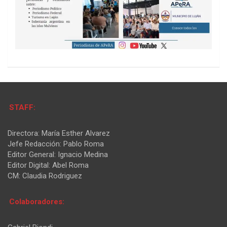
STAFF:
Directora: María Esther Alvarez
Jefe Redacción: Pablo Roma
Editor General: Ignacio Medina
Editor Digital: Abel Roma
CM: Claudia Rodriguez
Colaboradores: