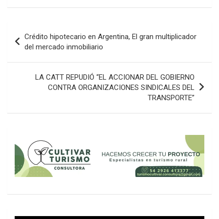
Navegación
Crédito hipotecario en Argentina, El gran multiplicador
de
del mercado inmobiliario
entradas
LA CATT REPUDIÓ “EL ACCIONAR DEL GOBIERNO
CONTRA ORGANIZACIONES SINDICALES DEL
TRANSPORTE”