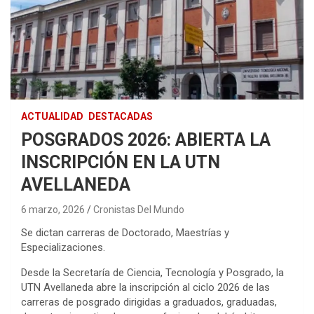
ACTUALIDAD
DESTACADAS
POSGRADOS 2026: ABIERTA LA
INSCRIPCIÓN EN LA UTN
AVELLANEDA
6 marzo, 2026
Cronistas Del Mundo
Se dictan carreras de Doctorado, Maestrías y
Especializaciones.
Desde la Secretaría de Ciencia, Tecnología y Posgrado, la
UTN Avellaneda abre la inscripción al ciclo 2026 de las
carreras de posgrado dirigidas a graduados, graduadas,