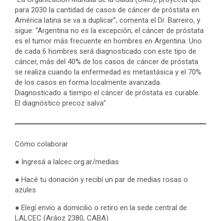
para 2030 la cantidad de casos de cáncer de próstata en
América latina se va a duplicar”, comenta el Dr. Barreiro, y
sigue: “Argentina no es la excepción, el cáncer de próstata
es el tumor más frecuente en hombres en Argentina. Uno
de cada 6 hombres será diagnosticado con este tipo de
cáncer, más del 40% de los casos de cáncer de próstata
se realiza cuando la enfermedad es metastásica y el 70%
de los casos en forma localmente avanzada.
Diagnosticado a tiempo el cáncer de próstata es curable.
El diagnóstico precoz salva”.
Cómo colaborar
● Ingresá a lalcec.org.ar/medias
● Hacé tu donación y recibí un par de medias rosas o
azules
● Elegí envío a domicilio o retiro en la sede central de
LALCEC (Aráoz 2380, CABA)