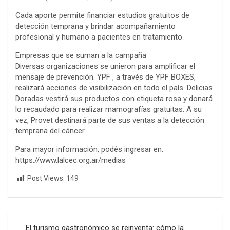
Cada aporte permite financiar estudios gratuitos de
detección temprana y brindar acompañamiento
profesional y humano a pacientes en tratamiento.
Empresas que se suman a la campaña
Diversas organizaciones se unieron para amplificar el
mensaje de prevención. YPF , a través de YPF BOXES,
realizará acciones de visibilización en todo el país. Delicias
Doradas vestirá sus productos con etiqueta rosa y donará
lo recaudado para realizar mamografías gratuitas. A su
vez, Provet destinará parte de sus ventas a la detección
temprana del cáncer.
Para mayor información, podés ingresar en:
https://www.lalcec.org.ar/medias
Post Views:
149
Navegación
El turismo gastronómico se reinventa: cómo la