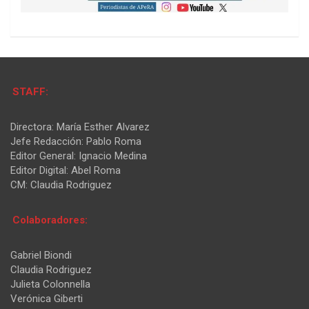
STAFF:
Directora: María Esther Alvarez
Jefe Redacción: Pablo Roma
Editor General: Ignacio Medina
Editor Digital: Abel Roma
CM: Claudia Rodriguez
Colaboradores:
Gabriel Biondi
Claudia Rodriguez
Julieta Colonnella
Verónica Giberti