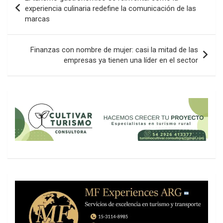
de
experiencia culinaria redefine la comunicación de las
marcas
entradas
Finanzas con nombre de mujer: casi la mitad de las
empresas ya tienen una líder en el sector