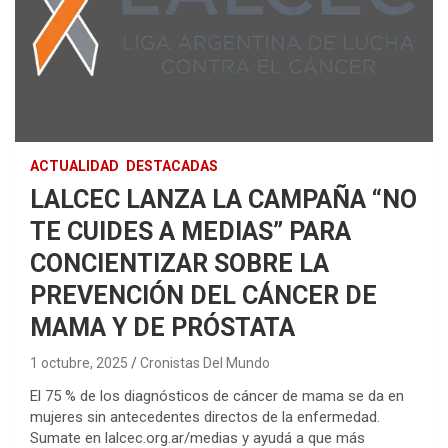
ACTUALIDAD
DESTACADAS
LALCEC LANZA LA CAMPAÑA “NO
TE CUIDES A MEDIAS” PARA
CONCIENTIZAR SOBRE LA
PREVENCIÓN DEL CÁNCER DE
MAMA Y DE PRÓSTATA
1 octubre, 2025
Cronistas Del Mundo
El 75 % de los diagnósticos de cáncer de mama se da en
mujeres sin antecedentes directos de la enfermedad.
Sumate en lalcec.org.ar/medias y ayudá a que más