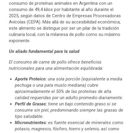
consumo de proteínas animales en Argentina con un
consumo de 49,4 kilos por habitante al año durante el
2025, según datos de Centro de Empresas Procesadoras
Avícolas (CEPA). Más allá de su accesibilidad económica,
este alimento se distingue por ser un pilar de la tradición
culinaria local, con la milanesa de pollo como su máximo
exponente.
Un aliado fundamental para la salud
El consumo de carne de pollo ofrece beneficios
nutricionales para una alimentación equilibrada:
Aporte Proteico:
una sola porción (equivalente a media
pechuga o una pata muslo mediana) cubre
aproximadamente el 50% de las proteínas de alta
calidad requeridas por un adulto promedio diariamente.
Perfil de Grasas:
tiene un bajo contenido graso si se
consume sin piel, predominando siempre las grasas de
tipo saludable.
Micronutrientes:
es fuente esencial de minerales como
potasio, magnesio, fósforo, hierro y selenio, así como