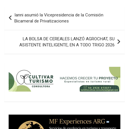
Navegación
Ianni asumió la Vicepresidencia de la Comisión
de
Bicameral de Privatizaciones
entradas
LA BOLSA DE CEREALES LANZÓ AGROCHAT, SU
ASISTENTE INTELIGENTE, EN A TODO TRIGO 2026