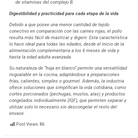
de vitaminas del complejo B.
Digestibilidad y practicidad para cada etapa de la vida
Debido a que posee una menor cantidad de tejido
conectivo en comparación con las carnes rojas, el pollo
resulta más fácil de masticar y digerir. Esta característica
lo hace ideal para todas las edades, desde el inicio de la
alimentación complementaria a los 6 meses de vida y
hasta la edad adulta avanzada.
Su naturaleza de “hoja en blanco” permite una versatilidad
inigualable en la cocina, adaptándose a preparaciones
frías, calientes, simples o gourmet. Además, la industria
ofrece soluciones que simplifican la vida cotidiana, como
cortes porcionados (pechugas, muslos, alas) y productos
congelados individualmente (IQF), que permiten separar y
utilizar solo lo necesario sin descongelar el resto del
envase.
Post Views:
86