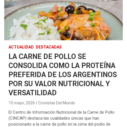
ACTUALIDAD
DESTACADAS
LA CARNE DE POLLO SE
CONSOLIDA COMO LA PROTEÍNA
PREFERIDA DE LOS ARGENTINOS
POR SU VALOR NUTRICIONAL Y
VERSATILIDAD
15 mayo, 2026
Cronistas Del Mundo
El Centro de Información Nutricional de la Carne de Pollo
(CINCAP) destaca las cualidades únicas que han
posicionado a la carne de pollo en la cima del podio de