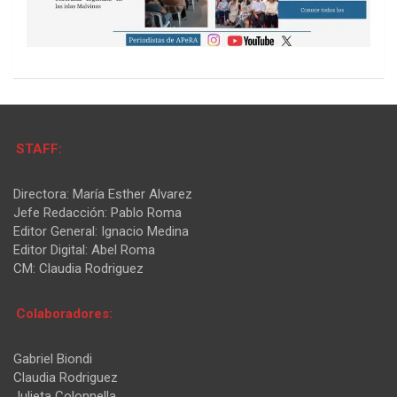
STAFF:
Directora: María Esther Alvarez
Jefe Redacción: Pablo Roma
Editor General: Ignacio Medina
Editor Digital: Abel Roma
CM: Claudia Rodriguez
Colaboradores:
Gabriel Biondi
Claudia Rodriguez
Julieta Colonnella