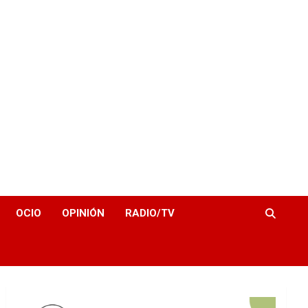
OCIO
OPINIÓN
RADIO/TV