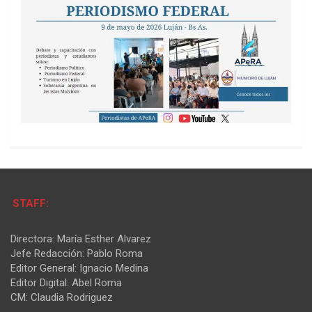
STAFF:
Directora: María Esther Alvarez
Jefe Redacción: Pablo Roma
Editor General: Ignacio Medina
Editor Digital: Abel Roma
CM: Claudia Rodriguez