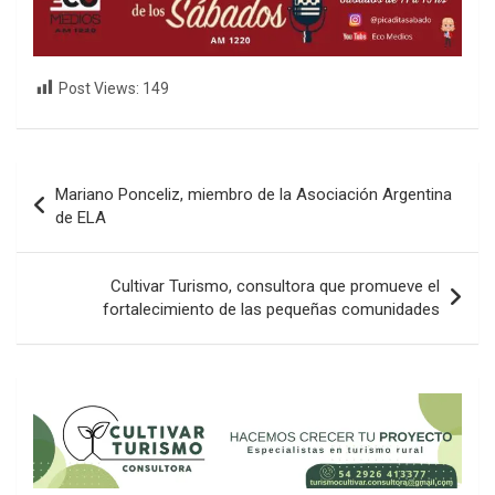
Post Views:
149
Navegación
Mariano Ponceliz, miembro de la Asociación Argentina
de
de ELA
entradas
Cultivar Turismo, consultora que promueve el
fortalecimiento de las pequeñas comunidades