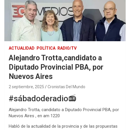
ACTUALIDAD
POLÍTICA
RADIO/TV
Alejandro Trotta,candidato a
Diputado Provincial PBA, por
Nuevos Aires
2 septiembre, 2025
Cronistas Del Mundo
#sábadoderadio📻
Alejandro Trotta, candidato a Diputado Provincial PBA, por
Nuevos Aires , en am 1220
Habló de la actualidad de la provincia y de las propuestas