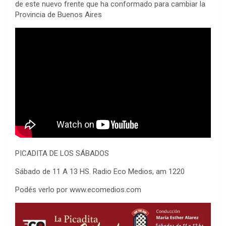
de este nuevo frente que ha conformado para cambiar la
Provincia de Buenos Aires
PICADITA DE LOS SÁBADOS
Sábado de 11 A 13 HS. Radio Eco Medios, am 1220
Podés verlo por www.ecomedios.com