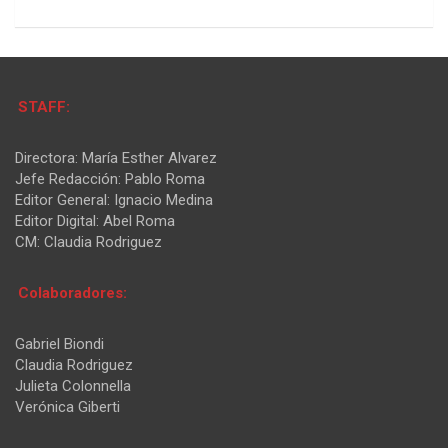
STAFF:
Directora: María Esther Alvarez
Jefe Redacción: Pablo Roma
Editor General: Ignacio Medina
Editor Digital: Abel Roma
CM: Claudia Rodriguez
Colaboradores:
Gabriel Biondi
Claudia Rodriguez
Julieta Colonnella
Verónica Giberti