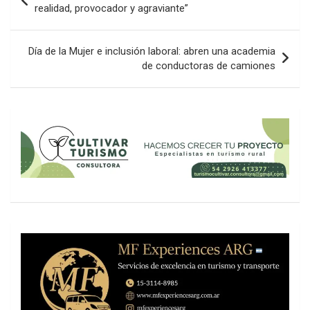
de
realidad, provocador y agraviante”
entradas
Día de la Mujer e inclusión laboral: abren una academia
de conductoras de camiones