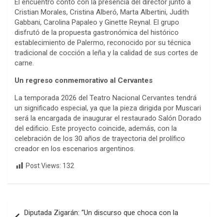
El encuentro contó con la presencia del director junto a
Cristian Morales, Cristina Alberó, Marta Albertini, Judith
Gabbani, Carolina Papaleo y Ginette Reynal. El grupo
disfrutó de la propuesta gastronómica del histórico
establecimiento de Palermo, reconocido por su técnica
tradicional de cocción a leña y la calidad de sus cortes de
carne.
Un regreso conmemorativo al Cervantes
La temporada 2026 del Teatro Nacional Cervantes tendrá
un significado especial, ya que la pieza dirigida por Muscari
será la encargada de inaugurar el restaurado Salón Dorado
del edificio. Este proyecto coincide, además, con la
celebración de los 30 años de trayectoria del prolífico
creador en los escenarios argentinos.
Post Views:
132
Navegación
Diputada Zigarán: “Un discurso que choca con la