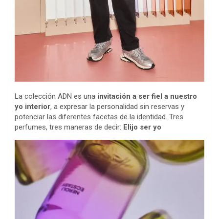
La colección ADN es una
invitación a ser fiel a nuestro
yo interior
, a expresar la personalidad sin reservas y
potenciar las diferentes facetas de la identidad. Tres
perfumes, tres maneras de decir:
Elijo ser yo