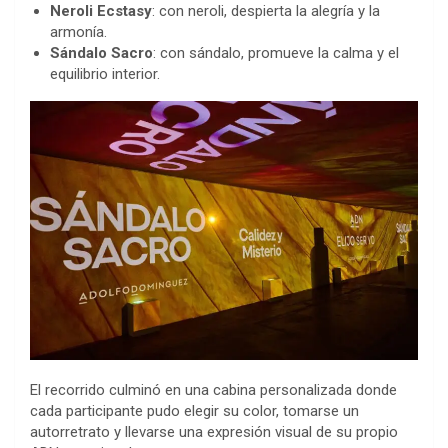
Neroli Ecstasy
: con neroli, despierta la alegría y la
armonía.
Sándalo Sacro
: con sándalo, promueve la calma y el
equilibrio interior.
El recorrido culminó en una cabina personalizada donde
cada participante pudo elegir su color, tomarse un
autorretrato y llevarse una expresión visual de su propio