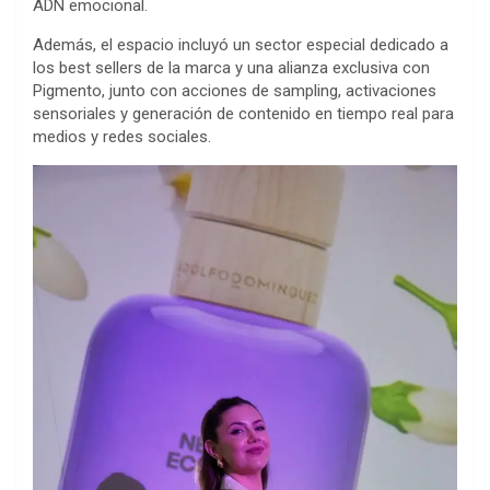
ADN emocional.
Además, el espacio incluyó un sector especial dedicado a
los best sellers de la marca y una alianza exclusiva con
Pigmento, junto con acciones de sampling, activaciones
sensoriales y generación de contenido en tiempo real para
medios y redes sociales.