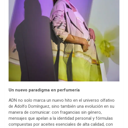
Un nuevo paradigma en perfumería
ADN no solo marca un nuevo hito en el universo olfativo
de Adolfo Domínguez, sino también una evolución en su
manera de comunicar: con fragancias sin género,
mensajes que apelan a la identidad personal y fórmulas
compuestas por aceites esenciales de alta calidad, con