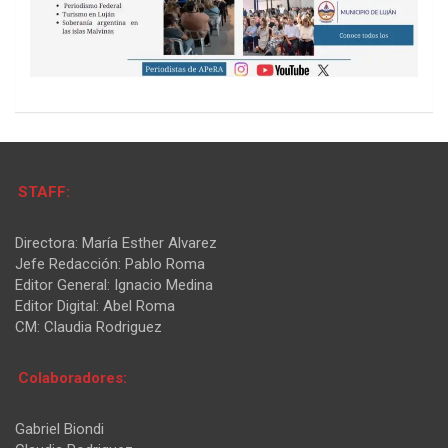
STAFF:
Directora: María Esther Alvarez
Jefe Redacción: Pablo Roma
Editor General: Ignacio Medina
Editor Digital: Abel Roma
CM: Claudia Rodriguez
Colaboradores:
Gabriel Biondi