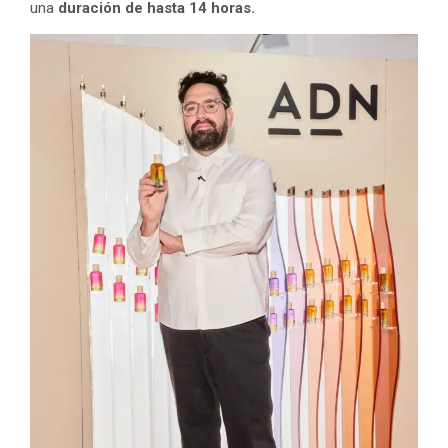
una
duración de hasta 14 horas.