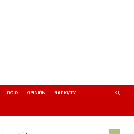
OCIO
OPINIÓN
RADIO/TV