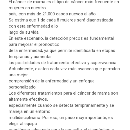
El cáncer de mama es el tipo de cáncer más frecuente en
mujeres en nuestro
país, con más de 21.000 casos nuevos al año.
Se estima que 1 de cada 8 mujeres será diagnosticada
con esta enfermedad a lo
largo de su vida.
En este escenario, la detección precoz es fundamental
para mejorar el pronóstico
de la enfermedad, ya que permite identificarla en etapas
tempranas y aumentar
las posibilidades de tratamiento efectivo y supervivencia.
Actualmente, existen cada vez más avances que permiten
una mejor
comprensión de la enfermedad y un enfoque
personalizado.
Los diferentes tratamientos para el cáncer de mama son
altamente efectivos,
especialmente cuando se detecta tempranamente y se
maneja en un entorno
multidisciplinario. Por eso, un paso muy importante, es
elegir al equipo
oncológico adecuado para la consulta, el diagnóstico y