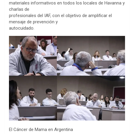
materiales informativos en todos los locales de Havanna y
charlas de
profesionales del IAF, con el objetivo de amplificar el
mensaje de prevención y
autocuidado.
El Cáncer de Mama en Argentina