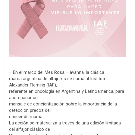
– En el marco del Mes Rosa, Havanna, la clásica
marca argentina de alfajores se suma al Instituto
Alexander Fleming (IAF),
referente en oncología en Argentina y Latinoamérica, para
acompañar un
mensaje de concientización sobre la importancia de la
detección precoz del
cáncer de mama.
La acción se materializa a través de una edición limitada
del alfajor clásico de