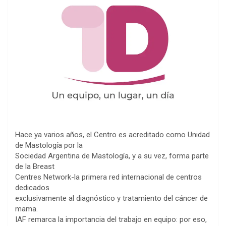
Hace ya varios años, el Centro es acreditado como Unidad
de Mastología por la
Sociedad Argentina de Mastología, y a su vez, forma parte
de la Breast
Centres Network-la primera red internacional de centros
dedicados
exclusivamente al diagnóstico y tratamiento del cáncer de
mama.
IAF remarca la importancia del trabajo en equipo: por eso,