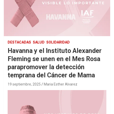
DESTACADAS
SALUD
SOLIDARIDAD
Havanna y el Instituto Alexander
Fleming se unen en el Mes Rosa
parapromover la detección
temprana del Cáncer de Mama
19 septiembre, 2025
Maria Esther Alvarez