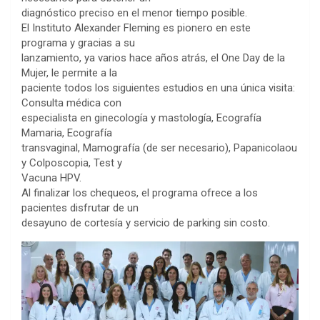
diagnóstico preciso en el menor tiempo posible.
El Instituto Alexander Fleming es pionero en este
programa y gracias a su
lanzamiento, ya varios hace años atrás, el One Day de la
Mujer, le permite a la
paciente todos los siguientes estudios en una única visita:
Consulta médica con
especialista en ginecología y mastología, Ecografía
Mamaria, Ecografía
transvaginal, Mamografía (de ser necesario), Papanicolaou
y Colposcopia, Test y
Vacuna HPV.
Al finalizar los chequeos, el programa ofrece a los
pacientes disfrutar de un
desayuno de cortesía y servicio de parking sin costo.