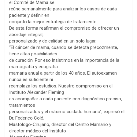
el Comité de Mama se
reúne semanalmente para analizar los casos de cada
paciente y definir en
conjunto la mejor estrategia de tratamiento.
De esta forma reafirman el compromiso de ofrecer un
abordaje integral,
personalizado y de calidad en un solo lugar.
“El cáncer de mama, cuando se detecta precozmente,
tiene altas posibilidades
de curación. Por eso insistimos en la importancia de la
mamografía y ecografía
mamaria anual a partir de los 40 años. El autoexamen
nunca es suficiente ni
reemplaza los estudios. Nuestro compromiso en el
Instituto Alexander Fleming
es acompañar a cada paciente con diagnóstico preciso,
tratamientos
personalizados y el máximo cuidado humano”, expresó el
Dr. Federico Coló,
Mastólogo-Cirujano, director del Centro Mamario y
director médico del Instituto