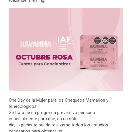
Alexander Fleming.
One Day de la Mujer para los Chequeos Mamarios y
Ginecológicos
Se trata de un programa preventivo pensado
especialmente para que, en un sólo
día, la paciente pueda realizarse todos los estudios
necesarios para obtener un