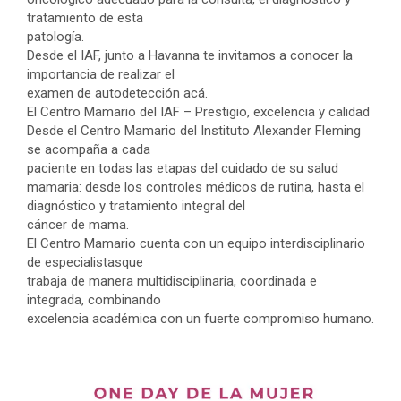
tratamiento de esta
patología.
Desde el IAF, junto a Havanna te invitamos a conocer la
importancia de realizar el
examen de autodetección acá.
El Centro Mamario del IAF – Prestigio, excelencia y calidad
Desde el Centro Mamario del Instituto Alexander Fleming
se acompaña a cada
paciente en todas las etapas del cuidado de su salud
mamaria: desde los controles médicos de rutina, hasta el
diagnóstico y tratamiento integral del
cáncer de mama.
El Centro Mamario cuenta con un equipo interdisciplinario
de especialistasque
trabaja de manera multidisciplinaria, coordinada e
integrada, combinando
excelencia académica con un fuerte compromiso humano.