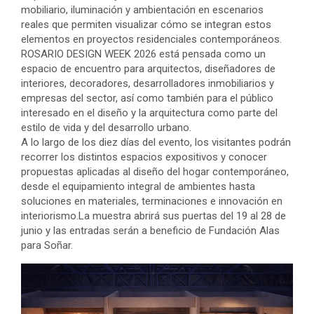
mobiliario, iluminación y ambientación en escenarios
reales que permiten visualizar cómo se integran estos
elementos en proyectos residenciales contemporáneos.
ROSARIO DESIGN WEEK 2026 está pensada como un
espacio de encuentro para arquitectos, diseñadores de
interiores, decoradores, desarrolladores inmobiliarios y
empresas del sector, así como también para el público
interesado en el diseño y la arquitectura como parte del
estilo de vida y del desarrollo urbano.
A lo largo de los diez días del evento, los visitantes podrán
recorrer los distintos espacios expositivos y conocer
propuestas aplicadas al diseño del hogar contemporáneo,
desde el equipamiento integral de ambientes hasta
soluciones en materiales, terminaciones e innovación en
interiorismo.La muestra abrirá sus puertas del 19 al 28 de
junio y las entradas serán a beneficio de Fundación Alas
para Soñar.