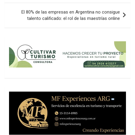
entradas
El 80% de las empresas en Argentina no consigue
talento calificado: el rol de las maestrías online