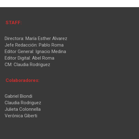
STAFF:
Directora: María Esther Alvarez
Jefe Redacción: Pablo Roma
Editor General: Ignacio Medina
Editor Digital: Abel Roma
CM: Claudia Rodriguez
Colaboradores:
Gabriel Biondi
Claudia Rodriguez
Julieta Colonnella
Verónica Giberti