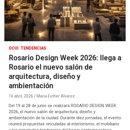
OCIO
TENDENCIAS
Rosario Design Week 2026: llega a
Rosario el nuevo salón de
arquitectura, diseño y
ambientación
16 abril, 2026
Maria Esther Alvarez
Del 19 al 28 de junio se realizará ROSARIO DESIGN WEEK
2026, el nuevo salón de arquitectura, diseño y
ambientación de la ciudad. Durante diez jornadas, el evento
reunirá propuestas vinculadas al interiorismo, el mobiliario