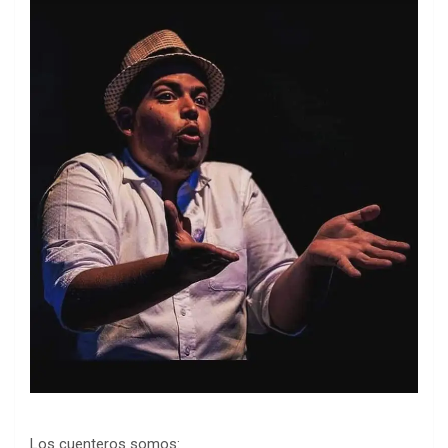
Los cuenteros somos: