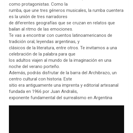
como protagonistas. Como la
rumba, que une tres géneros musicales, la rumba cuentera
es la unión de tres narradores
de diferentes geografías que se cruzan en relatos que
bailan al ritmo de las emociones.
Te vas a encontrar con cuentos latinoamericanos de
tradición oral, leyendas argentinas, y
clásicos de la literatura, entre otros. Te invitamos a una
celebración de la palabra para que
los adultos viajen al mundo de la imaginación en una
noche del verano porteño.
Además, podrás disfrutar de la barra del Archibrazo, un
centro cultural con historia. Este
sitio era antiguamente una imprenta y editorial artesanal
fundada en 1966 por Juan Andralis,
exponente fundamental del surrealismo en Argentina