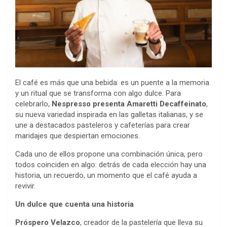
El café es más que una bebida: es un puente a la memoria
y un ritual que se transforma con algo dulce. Para
celebrarlo,
Nespresso presenta Amaretti Decaffeinato
,
su nueva variedad inspirada en las galletas italianas, y se
une a destacados pasteleros y cafeterías para crear
maridajes que despiertan emociones.
Cada uno de ellos propone una combinación única, pero
todos coinciden en algo: detrás de cada elección hay una
historia, un recuerdo, un momento que el café ayuda a
revivir.
Un dulce que cuenta una historia
Próspero Velazco
, creador de la pastelería que lleva su