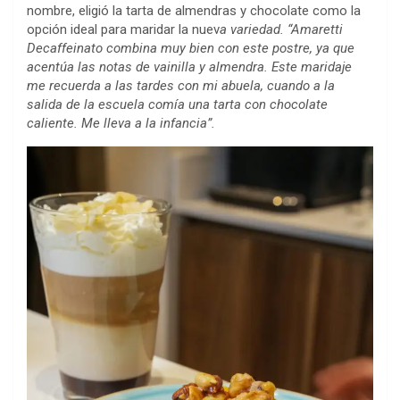
nombre, eligió la tarta de almendras y chocolate como la
opción ideal para maridar la nuev
a variedad. “Amaretti
Decaffeinato combina muy bien con este postre, ya que
acentúa las notas de vainilla y almendra. Este maridaje
me recuerda a las tardes con mi abuela, cuando a la
salida de la escuela comía una tarta con chocolate
caliente. Me lleva a la infancia”.