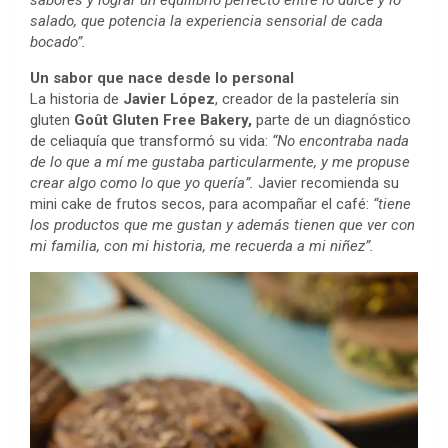
salado, que potencia la experiencia sensorial de cada
bocado”.
Un sabor que nace desde lo personal
La historia de
Javier López
, creador de la pastelería sin
gluten
Goût Gluten Free Bakery,
parte de un diagnóstico
de celiaquía que transformó su vida:
“No encontraba nada
de lo que a mí me gustaba particularmente, y me propuse
crear algo como lo que yo quería”.
Javier recomienda su
mini cake de frutos secos, para acompañar el café:
“tiene
los productos que me gustan y además tienen que ver con
mi familia, con mi historia, me recuerda a mi niñez”.