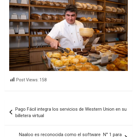
Post Views:
158
Navegación
Pago Fácil integra los servicios de Western Union en su
de
billetera virtual
entradas
Naaloo es reconocida como el software N° 1 para