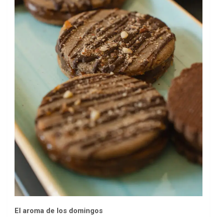
El aroma de los domingos