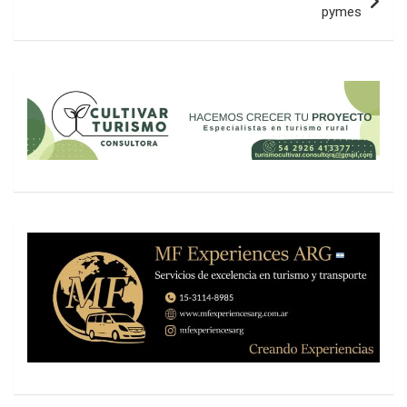
pymes