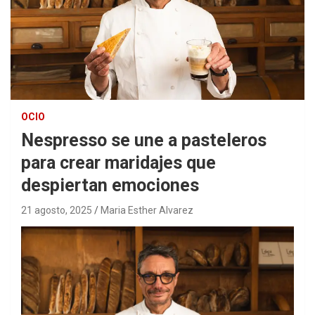
OCIO
Nespresso se une a pasteleros
para crear maridajes que
despiertan emociones
21 agosto, 2025
Maria Esther Alvarez