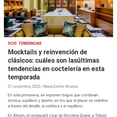
OCIO
TENDENCIAS
Mocktails y reinvención de
clásicos: cuáles son lasúltimas
tendencias en coctelería en esta
temporada
21 noviembre, 2025
Maria Esther Alvarez
En esta primavera, se imponen tragos que combinan
técnica, equilibrio y diseño, en los que el placer se redefine
a través del detalle, la estética y el equilibrio.
En Atrium, el restaurant y bar de Recoleta Grand, a Tribute