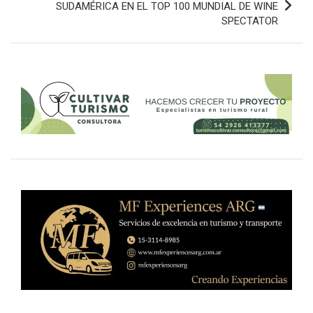
SUDAMÉRICA EN EL TOP 100 MUNDIAL DE WINE
SPECTATOR