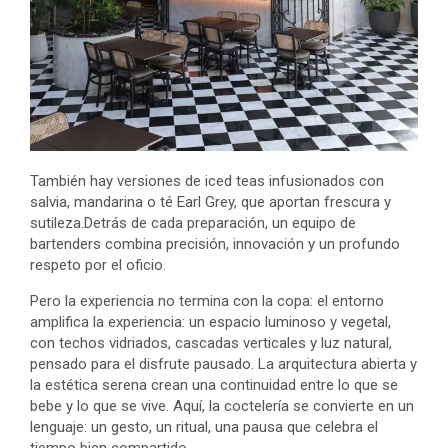
También hay versiones de iced teas infusionados con
salvia, mandarina o té Earl Grey, que aportan frescura y
sutileza.Detrás de cada preparación, un equipo de
bartenders combina precisión, innovación y un profundo
respeto por el oficio.
Pero la experiencia no termina con la copa: el entorno
amplifica la experiencia: un espacio luminoso y vegetal,
con techos vidriados, cascadas verticales y luz natural,
pensado para el disfrute pausado. La arquitectura abierta y
la estética serena crean una continuidad entre lo que se
bebe y lo que se vive. Aquí, la coctelería se convierte en un
lenguaje: un gesto, un ritual, una pausa que celebra el