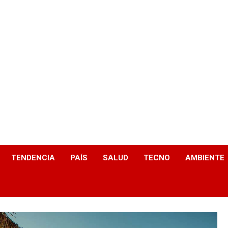
TENDENCIA
PAÍS
SALUD
TECNO
AMBIENTE