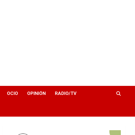
OCIO
OPINIÓN
RADIO/TV