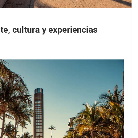
te, cultura y experiencias