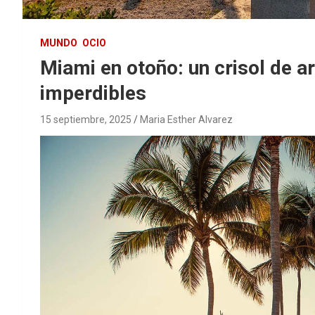
MUNDO
OCIO
Miami en otoño: un crisol de ar
imperdibles
15 septiembre, 2025
Maria Esther Alvarez