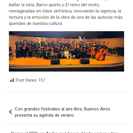
bañar la luna, Barco quieto y El reino del revés
,
reimaginadas en clave sinfónica, renovando la vigencia, la
ternura y la emoción de la obra de una de las autoras más
queridas de nuestra cultura.
Post Views:
151
Navegación
Con grandes festivales al aire libre, Buenos Aires
de
presenta su agenda de verano
entradas