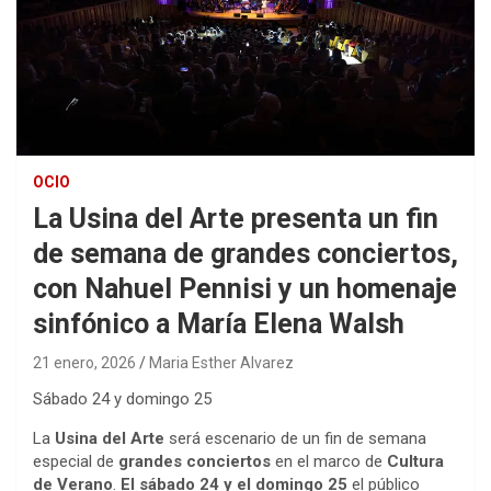
OCIO
La Usina del Arte presenta un fin
de semana de grandes conciertos,
con Nahuel Pennisi y un homenaje
sinfónico a María Elena Walsh
21 enero, 2026
Maria Esther Alvarez
Sábado 24 y domingo 25
La
Usina del Arte
será escenario de un fin de semana
especial de
grandes conciertos
en el marco de
Cultura
de Verano
.
El sábado 24 y el domingo 25
el público