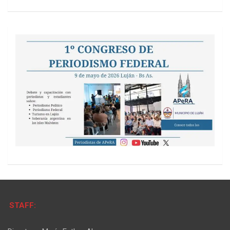
STAFF: