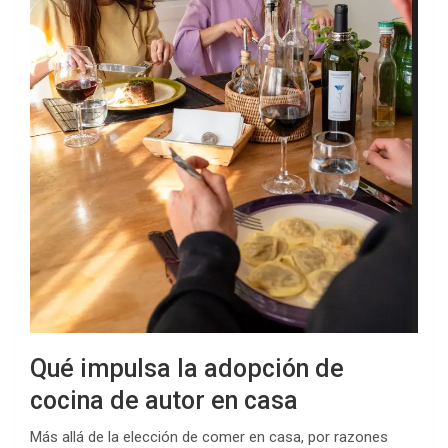
Qué impulsa la adopción de
cocina de autor en casa
Más allá de la elección de comer en casa, por razones