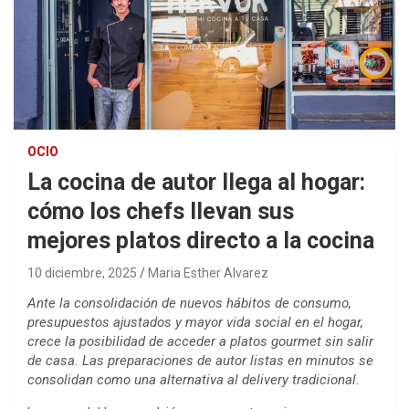
OCIO
La cocina de autor llega al hogar:
cómo los chefs llevan sus
mejores platos directo a la cocina
10 diciembre, 2025
Maria Esther Alvarez
Ante la consolidación de nuevos hábitos de consumo,
presupuestos ajustados y mayor vida social en el hogar,
crece la posibilidad de acceder a platos gourmet sin salir
de casa. Las preparaciones de autor listas en minutos se
consolidan como una alternativa al delivery tradicional.