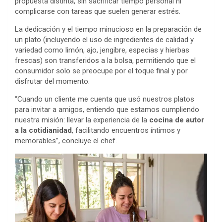
propuesta distinta, sin sacrificar tiempo personal ni
complicarse con tareas que suelen generar estrés.
La dedicación y el tiempo minucioso en la preparación de
un plato (incluyendo el uso de ingredientes de calidad y
variedad como limón, ajo, jengibre, especias y hierbas
frescas) son transferidos a la bolsa, permitiendo que el
consumidor solo se preocupe por el toque final y por
disfrutar del momento.
“Cuando un cliente me cuenta que usó nuestros platos
para invitar a amigos, entiendo que estamos cumpliendo
nuestra misión: llevar la experiencia de la
cocina de autor
a la cotidianidad
, facilitando encuentros íntimos y
memorables”, concluye el chef.