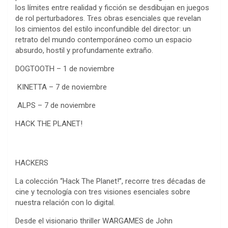
los límites entre realidad y ficción se desdibujan en juegos
de rol perturbadores. Tres obras esenciales que revelan
los cimientos del estilo inconfundible del director: un
retrato del mundo contemporáneo como un espacio
absurdo, hostil y profundamente extraño.
DOGTOOTH – 1 de noviembre
KINETTA – 7 de noviembre
ALPS – 7 de noviembre
HACK THE PLANET!
HACKERS
La colección “Hack The Planet!”, recorre tres décadas de
cine y tecnología con tres visiones esenciales sobre
nuestra relación con lo digital.
Desde el visionario thriller WARGAMES de John