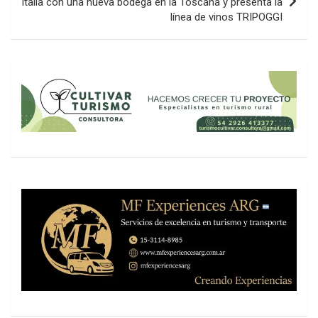
Italia con una nueva bodega en la Toscana y presenta la
línea de vinos TRIPOGGI