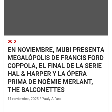
OCIO
EN NOVIEMBRE, MUBI PRESENTA
MEGALÓPOLIS DE FRANCIS FORD
COPPOLA, EL FINAL DE LA SERIE
HAL & HARPER Y LA ÓPERA
PRIMA DE NOÉMIE MERLANT,
THE BALCONETTES
11 noviembre, 2025
Pauly Alfaro