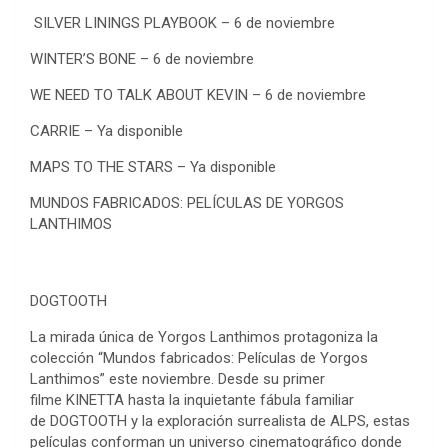
SILVER LININGS PLAYBOOK – 6 de noviembre
WINTER’S BONE – 6 de noviembre
WE NEED TO TALK ABOUT KEVIN – 6 de noviembre
CARRIE – Ya disponible
MAPS TO THE STARS – Ya disponible
MUNDOS FABRICADOS: PELÍCULAS DE YORGOS
LANTHIMOS
DOGTOOTH
La mirada única de Yorgos Lanthimos protagoniza la
colección “Mundos fabricados: Películas de Yorgos
Lanthimos” este noviembre. Desde su primer
filme KINETTA hasta la inquietante fábula familiar
de DOGTOOTH y la exploración surrealista de ALPS, estas
películas conforman un universo cinematográfico donde