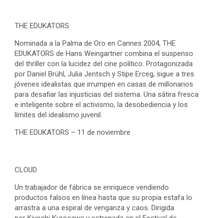
THE EDUKATORS
Nominada a la Palma de Oro en Cannes 2004, THE
EDUKATORS de Hans Weingartner combina el suspenso
del thriller con la lucidez del cine político. Protagonizada
por Daniel Brühl, Julia Jentsch y Stipe Erceg, sigue a tres
jóvenes idealistas que irrumpen en casas de millonarios
para desafiar las injusticias del sistema. Una sátira fresca
e inteligente sobre el activismo, la desobediencia y los
límites del idealismo juvenil.
THE EDUKATORS – 11 de noviembre
CLOUD
Un trabajador de fábrica se enriquece vendiendo
productos falsos en línea hasta que su propia estafa lo
arrastra a una espiral de venganza y caos. Dirigida