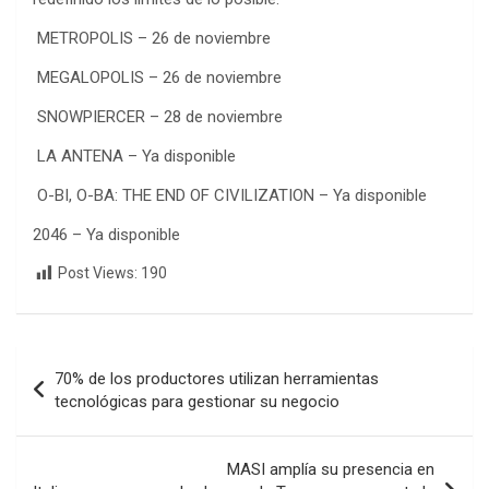
METROPOLIS – 26 de noviembre
MEGALOPOLIS – 26 de noviembre
SNOWPIERCER – 28 de noviembre
LA ANTENA – Ya disponible
O-BI, O-BA: THE END OF CIVILIZATION – Ya disponible
2046 – Ya disponible
Post Views:
190
Navegación
70% de los productores utilizan herramientas
de
tecnológicas para gestionar su negocio
entradas
MASI amplía su presencia en