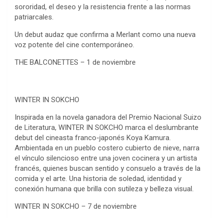
sororidad, el deseo y la resistencia frente a las normas
patriarcales.
Un debut audaz que confirma a Merlant como una nueva
voz potente del cine contemporáneo.
THE BALCONETTES – 1 de noviembre
WINTER IN SOKCHO
Inspirada en la novela ganadora del Premio Nacional Suizo
de Literatura, WINTER IN SOKCHO marca el deslumbrante
debut del cineasta franco-japonés Koya Kamura.
Ambientada en un pueblo costero cubierto de nieve, narra
el vínculo silencioso entre una joven cocinera y un artista
francés, quienes buscan sentido y consuelo a través de la
comida y el arte. Una historia de soledad, identidad y
conexión humana que brilla con sutileza y belleza visual.
WINTER IN SOKCHO – 7 de noviembre