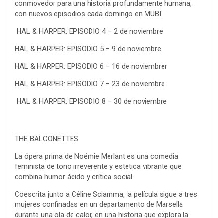
conmovedor para una historia profundamente humana,
con nuevos episodios cada domingo en MUBI.
HAL & HARPER: EPISODIO 4 – 2 de noviembre
HAL & HARPER: EPISODIO 5 – 9 de noviembre
HAL & HARPER: EPISODIO 6 – 16 de noviembrer
HAL & HARPER: EPISODIO 7 – 23 de noviembre
HAL & HARPER: EPISODIO 8 – 30 de noviembre
THE BALCONETTES
La ópera prima de Noémie Merlant es una comedia
feminista de tono irreverente y estética vibrante que
combina humor ácido y crítica social.
Coescrita junto a Céline Sciamma, la película sigue a tres
mujeres confinadas en un departamento de Marsella
durante una ola de calor, en una historia que explora la