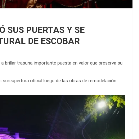
Ó SUS PUERTAS Y SE
TURAL DE ESCOBAR
 a brillar trasuna importante puesta en valor que preserva su
on sureapertura oficial luego de las obras de remodelación