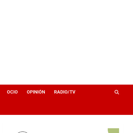
OCIO
OPINIÓN
RADIO/TV