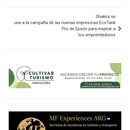
entradas
Shakira se
une a la campaña de las nuevas impresoras EcoTank
Pro de Epson para inspirar a
los emprendedores