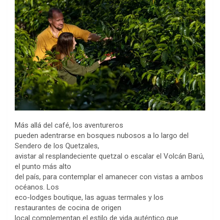
Más allá del café, los aventureros
pueden adentrarse en bosques nubosos a lo largo del
Sendero de los Quetzales,
avistar al resplandeciente quetzal o escalar el Volcán Barú,
el punto más alto
del país, para contemplar el amanecer con vistas a ambos
océanos. Los
eco-lodges boutique, las aguas termales y los
restaurantes de cocina de origen
local complementan el estilo de vida auténtico que