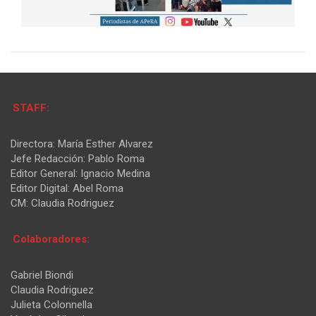
STAFF:
Directora: María Esther Alvarez
Jefe Redacción: Pablo Roma
Editor General: Ignacio Medina
Editor Digital: Abel Roma
CM: Claudia Rodriguez
Colaboradores:
Gabriel Biondi
Claudia Rodriguez
Julieta Colonnella