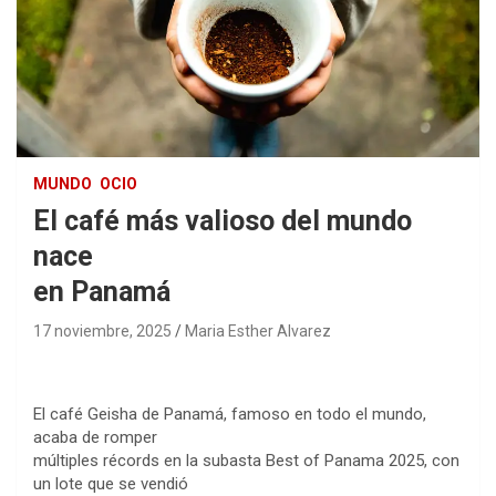
MUNDO
OCIO
El café más valioso del mundo
nace
en Panamá
17 noviembre, 2025
Maria Esther Alvarez
El café Geisha de Panamá, famoso en todo el mundo,
acaba de romper
múltiples récords en la subasta Best of Panama 2025, con
un lote que se vendió