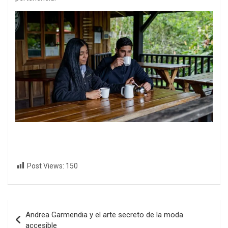
Post Views:
150
Navegación
Andrea Garmendia y el arte secreto de la moda
de
accesible