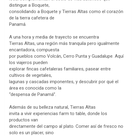
distingue a Boquete,
consolidando a Boquete y Tierras Altas como el corazón
de la tierra cafetera de
Panamá.
A una hora y media de trayecto se encuentra
Tierras Altas, una región más tranquila pero igualmente
encantadora, compuesta
por pueblos como Volcán, Cerro Punta y Guadalupe. Aquí
los viajeros pueden
explorar fincas cafetaleras familiares, pasear entre
cultivos de vegetales,
lagunas y cascadas imponentes, y descubrir por qué el
área es conocida como la
“despensa de Panamá”.
Además de su belleza natural, Tierras Altas
invita a vivir experiencias farm to table, donde los
productos van
directamente del campo al plato. Comer así de fresco no
solo es un placer, sino