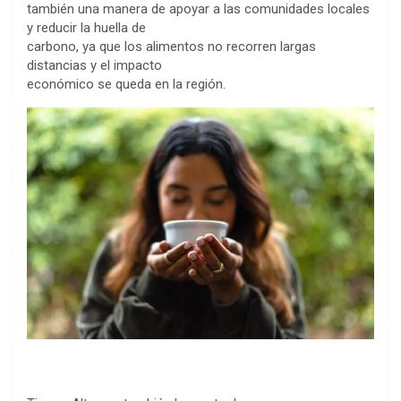
también una manera de apoyar a las comunidades locales
y reducir la huella de
carbono, ya que los alimentos no recorren largas
distancias y el impacto
económico se queda en la región.