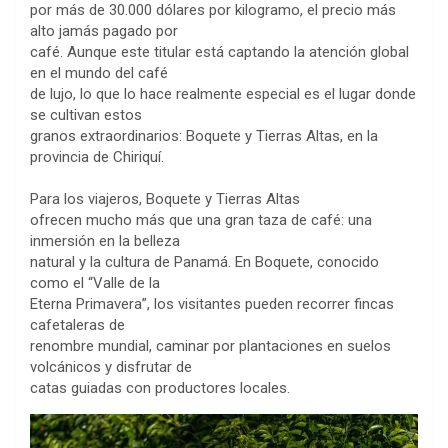
por más de 30.000 dólares por kilogramo, el precio más
alto jamás pagado por
café. Aunque este titular está captando la atención global
en el mundo del café
de lujo, lo que lo hace realmente especial es el lugar donde
se cultivan estos
granos extraordinarios: Boquete y Tierras Altas, en la
provincia de Chiriquí.
Para los viajeros, Boquete y Tierras Altas
ofrecen mucho más que una gran taza de café: una
inmersión en la belleza
natural y la cultura de Panamá. En Boquete, conocido
como el “Valle de la
Eterna Primavera”, los visitantes pueden recorrer fincas
cafetaleras de
renombre mundial, caminar por plantaciones en suelos
volcánicos y disfrutar de
catas guiadas con productores locales.