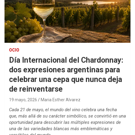
OCIO
Día Internacional del Chardonnay:
dos expresiones argentinas para
celebrar una cepa que nunca deja
de reinventarse
19 mayo, 2026
Maria Esther Alvarez
Cada 21 de mayo, el mundo del vino celebra una fecha
que, más allá de su carácter simbólico, se convirtió en una
oportunidad para descubrir las múltiples expresiones de
una de las variedades blancas más emblemáticas y