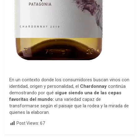
En un contexto donde los consumidores buscan vinos con
identidad, origen y personalidad, el
Chardonnay
continúa
demostrando por qué
sigue siendo una de las cepas
favoritas del mundo:
una variedad capaz de
transformarse según el paisaje que la rodea y la mirada de
quienes la elaboran.
Post Views:
67