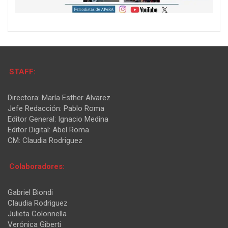
STAFF:
Directora: María Esther Alvarez
Jefe Redacción: Pablo Roma
Editor General: Ignacio Medina
Editor Digital: Abel Roma
CM: Claudia Rodriguez
Colaboradores:
Gabriel Biondi
Claudia Rodriguez
Julieta Colonnella
Verónica Giberti