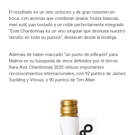
El resultado es un vino untuoso y de gran volumen en
boca, con aromas que combinan ananá, frutas blancas,
miel sutil, pan tostado y un roble perfectamente integrado.
“Este Chardonnay es un vino singular que desnuda nuestro
terruño en toda su pureza”, destacan desde la bodega.
Además de haber marcado “un punto de inflexión” para
Malma en su búsqueda de vinos definidos por el terroir,
Rara Avis Chardonnay 2020 obtuvo importantes
reconocimientos internacionales, con 92 puntos de James
Suckling y Vinous, y 90 puntos de Tim Atkin.