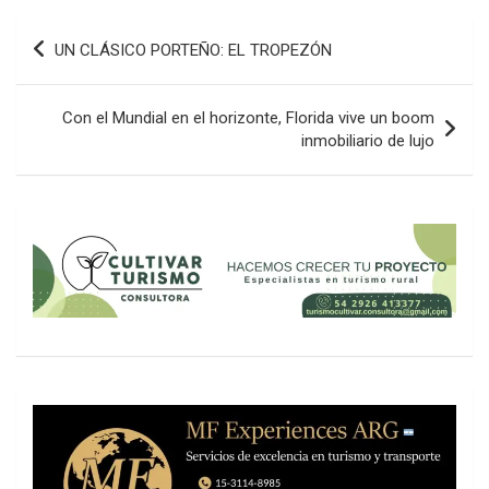
Navegación
UN CLÁSICO PORTEÑO: EL TROPEZÓN
de
entradas
Con el Mundial en el horizonte, Florida vive un boom
inmobiliario de lujo