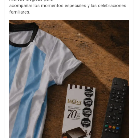
acompañar los momentos especiales y las celebraciones
familiares.