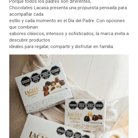
Porque todos los padres son diferentes,
Chocolates Lacasa presenta una propuesta pensada para
acompañar cada
estilo y cada momento en el Día del Padre. Con opciones
que combinan
sabores clásicos, intensos y sofisticados, la marca invita a
descubrir productos
ideales para regalar, compartir y disfrutar en familia.