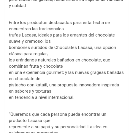
y calidad.
Entre los productos destacados para esta fecha se
encuentran las tradicionales
trufas Lacasa, ideales para los amantes del chocolate
suave y cremoso; los
bombones surtidos de Chocolates Lacasa, una opción
clásica para regalar;
los arándanos naturales bañados en chocolate, que
combinan fruta y chocolate
en una experiencia gourmet; y las nuevas grageas bañadas
en chocolate de
pistacho con kataifi, una propuesta innovadora inspirada
en sabores y texturas
en tendencia a nivel internacional.
“Queremos que cada persona pueda encontrar un
producto Lacasa que
represente a su papá y su personalidad. La idea es