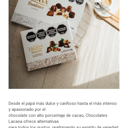
Desde el papá más dulce y cariñoso hasta el más intenso
y apasionado por el
chocolate con alto porcentaje de cacao, Chocolates
Lacasa ofrece alternativas
para todos los gustos, reafirmando su espíritu de variedad