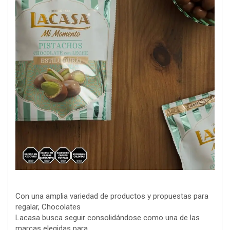
Con una amplia variedad de productos y propuestas para
regalar, Chocolates
Lacasa busca seguir consolidándose como una de las
marcas elegidas para