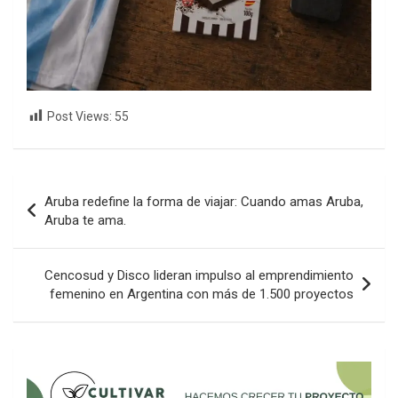
Post Views:
55
Navegación
Aruba redefine la forma de viajar: Cuando amas Aruba,
de
Aruba te ama.
entradas
Cencosud y Disco lideran impulso al emprendimiento
femenino en Argentina con más de 1.500 proyectos