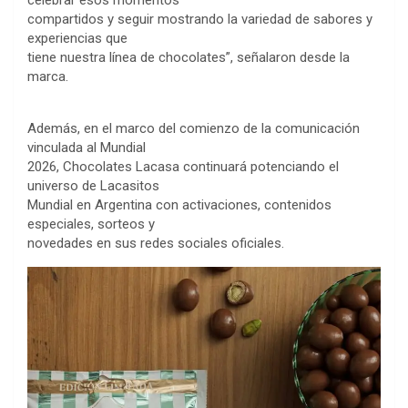
celebrar esos momentos
compartidos y seguir mostrando la variedad de sabores y
experiencias que
tiene nuestra línea de chocolates”, señalaron desde la
marca.
Además, en el marco del comienzo de la comunicación
vinculada al Mundial
2026, Chocolates Lacasa continuará potenciando el
universo de Lacasitos
Mundial en Argentina con activaciones, contenidos
especiales, sorteos y
novedades en sus redes sociales oficiales.