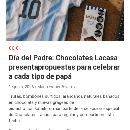
OCIO
Día del Padre: Chocolates Lacasa
presentapropuestas para celebrar
a cada tipo de papá
17 junio, 2026
Maria Esther Alvarez
Trufas, bombones surtidos, arándanos naturales bañados
en chocolate y nuevas grageas de
pistacho con kataifi forman parte de la selección especial
de Chocolates Lacasa para regalar y compartir en esta
fecha