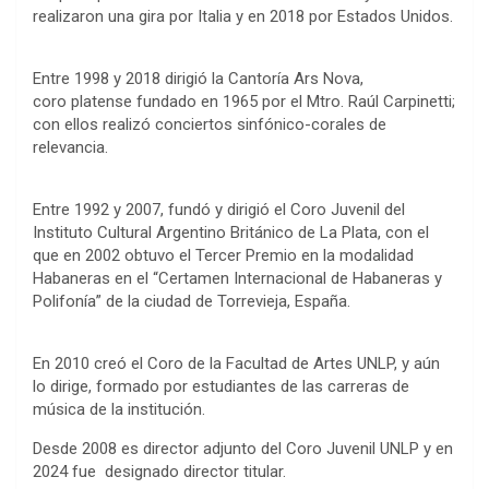
realizaron una gira por Italia y en 2018 por Estados Unidos.
Entre 1998 y 2018 dirigió la Cantoría Ars Nova,
coro platense fundado en 1965 por el Mtro. Raúl Carpinetti;
con ellos realizó conciertos sinfónico-corales de
relevancia.
Entre 1992 y 2007, fundó y dirigió el Coro Juvenil del
Instituto Cultural Argentino Británico de La Plata, con el
que en 2002 obtuvo el Tercer Premio en la modalidad
Habaneras en el “Certamen Internacional de Habaneras y
Polifonía” de la ciudad de Torrevieja, España.
En 2010 creó el Coro de la Facultad de Artes UNLP, y aún
lo dirige, formado por estudiantes de las carreras de
música de la institución.
Desde 2008 es director adjunto del Coro Juvenil UNLP y en
2024 fue designado director titular.