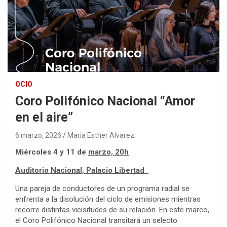
OCIO
Coro Polifónico Nacional “Amor
en el aire”
6 marzo, 2026
Maria Esther Alvarez
Miércoles 4 y 11 de
marzo, 20h
Auditorio Nacional, Palacio Libertad
Una pareja de conductores de un programa radial se
enfrenta a la disolución del ciclo de emisiones mientras
recorre distintas vicisitudes de su relación. En este marco,
el Coro Polifónico Nacional transitará un selecto