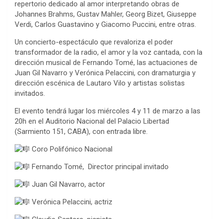
repertorio dedicado al amor interpretando obras de
Johannes Brahms, Gustav Mahler, Georg Bizet, Giuseppe
Verdi, Carlos Guastavino y Giacomo Puccini, entre otras.
Un concierto-espectáculo que revaloriza el poder
transformador de la radio, el amor y la voz cantada, con la
dirección musical de Fernando Tomé, las actuaciones de
Juan Gil Navarro y Verónica Pelaccini, con dramaturgia y
dirección escénica de Lautaro Vilo y artistas solistas
invitados.
El evento tendrá lugar los miércoles 4 y 11 de marzo a las
20h en el Auditorio Nacional del Palacio Libertad
(Sarmiento 151, CABA), con entrada libre.
Coro Polifónico Nacional
Fernando Tomé, Director principal invitado
Juan Gil Navarro, actor
Verónica Pelaccini, actriz