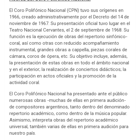
El Coro Polifónico Nacional (CPN) tuvo sus orígenes en
1966, creado administrativamente por el Decreto del 14 de
noviembre de 1967. Su presentación oficial tuvo lugar en el
Teatro Nacional Cervantes, el 2 de septiembre de 1968. Su
función es la ejecución de obras del repertorio sinfónico-
coral, así como otras con reducido acompañamiento
instrumental, grandes obras a cappella, piezas corales de
cámara, coros de ópera, etc. Su objetivo incluye, además,
la presentación de estas obras en todo el ámbito nacional
y en el exterior; la realización de conciertos didácticos; la
participación en actos oficiales y la promoción de la
actividad coral.
El Coro Polifónico Nacional ha presentado ante el público
numerosas obras -muchas de ellas en primera audición-
de compositores argentinos, tanto dentro del denominado
repertorio académico, como dentro de la música popular.
Asimismo, interpreta obras del repertorio académico
universal, también varias de ellas en primera audición para
nuestro país.