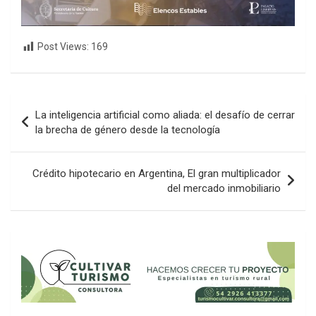
Post Views:
169
Navegación
La inteligencia artificial como aliada: el desafío de cerrar
de
la brecha de género desde la tecnología
entradas
Crédito hipotecario en Argentina, El gran multiplicador
del mercado inmobiliario