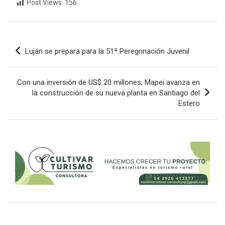
Post Views:
156
Navegación
Luján se prepara para la 51ª Peregrinación Juvenil
de
entradas
Con una inversión de US$ 20 millones, Mapei avanza en
la construcción de su nueva planta en Santiago del
Estero