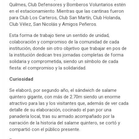
Quilmes, Club Defensores y Bomberos Voluntarios estén
en el estacionamiento. Mientras que las cantinas fueron
para Club Los Carteros, Club San Martín, Club Holanda,
Club Vélez, San Nicolás y Amigos Peñeros.
Esta forma de trabajo tiene un sentido de unidad,
colaboración y compromiso de la comunidad de cada
institución, donde sin otro objetivo que trabajar en pos de
la institución dedican tres jornadas completas de forma
solidaria y comprometida, siendo un símbolo de cada
fiesta: el compromiso y la solidaridad.
Curiosidad
Se elaboró, por segundo año, el sándwich de salame
quintero gigante, con más de 2.70m siendo un enorme
atractivo para las y los visitantes que, además de ver cada
detalle de su elaboración, cocinado el pan por una
panadería local, tras su armado acompañado por la
narración de la historia del salame quintero, se cortó y
compartió con el público presente.