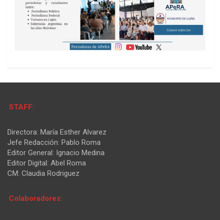
STAFF:
Directora: María Esther Alvarez
Jefe Redacción: Pablo Roma
Editor General: Ignacio Medina
Editor Digital: Abel Roma
CM: Claudia Rodriguez
Colaboradores: