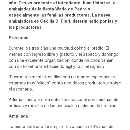
año. Estuvo presente el intendente Juan Ustarroz, el
embajador de la fiesta Wado de Pedro y
especialmente las familias productoras. La nueva
embajadora es Cecilia Di Pieri, determinado por las y
los productores.
Presencia
Durante los tres días una multitud colmó el predio. El
viernes con ingreso libre y gratuito y el sábado y domingo
con una excelente organización, donde muchos venían
con su ticket online haciendo ágil y fácil el ingreso.
“Fueron realmente tres días con un marco espectacular,
estamos muy felices” contó uno de los productores sobre
el escenario.
Además, hubo amplia cobertura nacional con cadenas de
noticias y móviles de las principales cadenas de noticias.
Ampliada
La fiesta este año se amplió. Tuvo casi un 20% más de