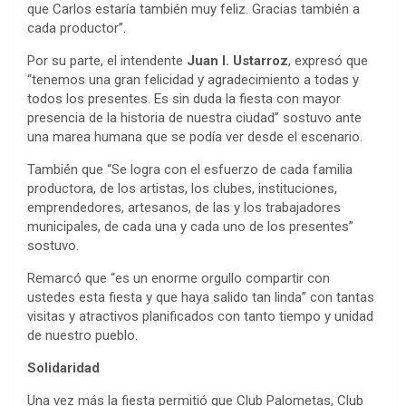
que Carlos estaría también muy feliz. Gracias también a
cada productor”.
Por su parte, el intendente
Juan I. Ustarroz
, expresó que
“tenemos una gran felicidad y agradecimiento a todas y
todos los presentes. Es sin duda la fiesta con mayor
presencia de la historia de nuestra ciudad” sostuvo ante
una marea humana que se podía ver desde el escenario.
También que “Se logra con el esfuerzo de cada familia
productora, de los artistas, los clubes, instituciones,
emprendedores, artesanos, de las y los trabajadores
municipales, de cada una y cada uno de los presentes”
sostuvo.
Remarcó que “es un enorme orgullo compartir con
ustedes esta fiesta y que haya salido tan linda” con tantas
visitas y atractivos planificados con tanto tiempo y unidad
de nuestro pueblo.
Solidaridad
Una vez más la fiesta permitió que Club Palometas, Club