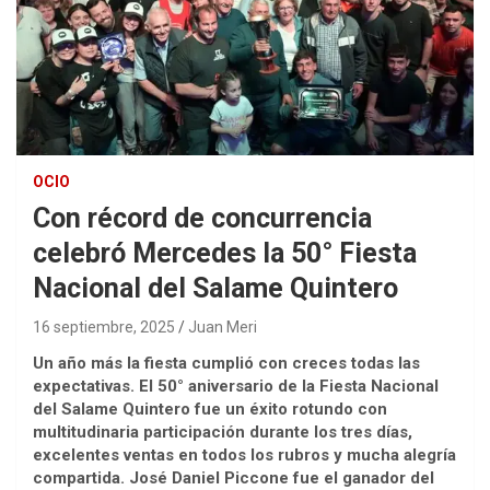
OCIO
Con récord de concurrencia
celebró Mercedes la 50° Fiesta
Nacional del Salame Quintero
16 septiembre, 2025
Juan Meri
Un año más la fiesta cumplió con creces todas las
expectativas. El 50° aniversario de la Fiesta Nacional
del Salame Quintero fue un éxito rotundo con
multitudinaria participación durante los tres días,
excelentes ventas en todos los rubros y mucha alegría
compartida. José Daniel Piccone fue el ganador del