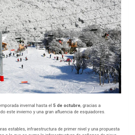
emporada invernal hasta el
5 de octubre
, gracias a
do este invierno y una gran afluencia de esquiadores.
ras estables, infraestructura de primer nivel y una propuesta