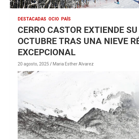
DESTACADAS
OCIO
PAÍS
CERRO CASTOR EXTIENDE SU
OCTUBRE TRAS UNA NIEVE 
EXCEPCIONAL
20 agosto, 2025
Maria Esther Alvarez