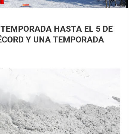
 TEMPORADA HASTA EL 5 DE
RÉCORD Y UNA TEMPORADA