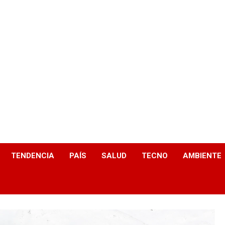
TENDENCIA
PAÍS
SALUD
TECNO
AMBIENTE