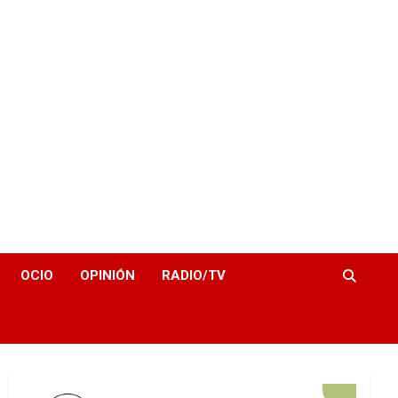
OCIO
OPINIÓN
RADIO/TV