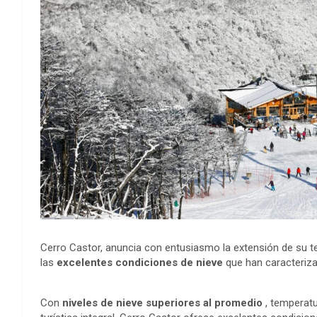
Cerro Castor, anuncia con entusiasmo la extensión de su t
las
excelentes condiciones de nieve
que han caracteriza
Con
niveles de nieve superiores al promedio
, temperatu