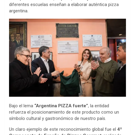
diferentes escuelas enseñan a elaborar auténtica pizza
argentina.
Bajo el lema
“Argentina PIZZA fuerte”
, la entidad
refuerza el posicionamiento de este producto como un
símbolo cultural y gastronómico de nuestro país.
Un claro ejemplo de este reconocimiento global fue el
4º