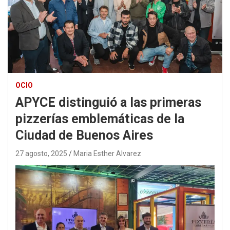
OCIO
APYCE distinguió a las primeras
pizzerías emblemáticas de la
Ciudad de Buenos Aires
27 agosto, 2025
Maria Esther Alvarez