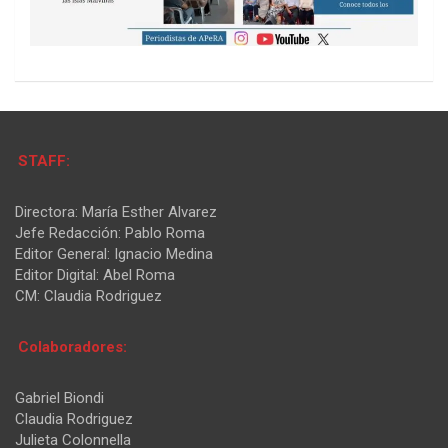
STAFF:
Directora: María Esther Alvarez
Jefe Redacción: Pablo Roma
Editor General: Ignacio Medina
Editor Digital: Abel Roma
CM: Claudia Rodriguez
Colaboradores:
Gabriel Biondi
Claudia Rodriguez
Julieta Colonnella