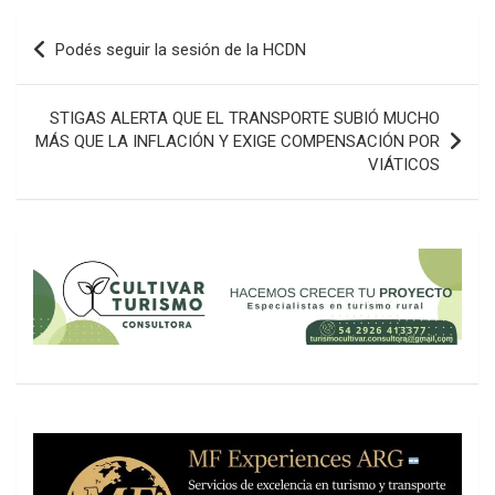
Navegación
Podés seguir la sesión de la HCDN
de
entradas
STIGAS ALERTA QUE EL TRANSPORTE SUBIÓ MUCHO
MÁS QUE LA INFLACIÓN Y EXIGE COMPENSACIÓN POR
VIÁTICOS