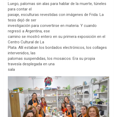
Luego, palomas sin alas para hablar de la muerte, túneles
para contar el
pasaje, esculturas revestidas con imágenes de Frida. La
tesis dejó de ser
investigación para convertirse en materia. Y cuando
regresó a Argentina, ese
camino se mostró entero en su primera exposición en el
Centro Cultural de La
Plata. Allí estaban los bordados electrónicos, los collages
intervenidos, las
palomas suspendidas, los mosaicos. Era su propia
travesía desplegada en una
sala