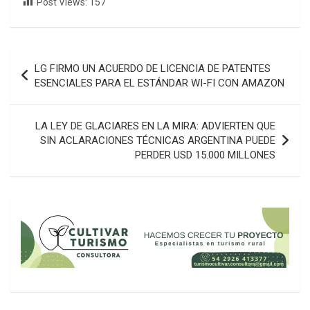
Post Views:
157
Navegación
LG FIRMO UN ACUERDO DE LICENCIA DE PATENTES
de
ESENCIALES PARA EL ESTÁNDAR WI-FI CON AMAZON
entradas
LA LEY DE GLACIARES EN LA MIRA: ADVIERTEN QUE
SIN ACLARACIONES TÉCNICAS ARGENTINA PUEDE
PERDER USD 15.000 MILLONES