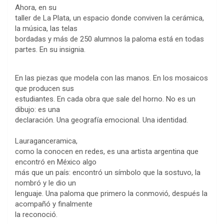
Ahora, en su
taller de La Plata, un espacio donde conviven la cerámica,
la música, las telas
bordadas y más de 250 alumnos la paloma está en todas
partes. En su insignia.
En las piezas que modela con las manos. En los mosaicos
que producen sus
estudiantes. En cada obra que sale del horno. No es un
dibujo: es una
declaración. Una geografía emocional. Una identidad.
Lauraganceramica,
como la conocen en redes, es una artista argentina que
encontró en México algo
más que un país: encontró un símbolo que la sostuvo, la
nombró y le dio un
lenguaje. Una paloma que primero la conmovió, después la
acompañó y finalmente
la reconoció.