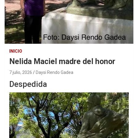
INICIO
Nelida Maciel madre del honor
7 julio, 2026
Daysi Rendo Gadea
Despedida