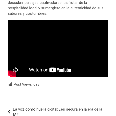
descubrir paisajes cautivadores, disfrutar de la
hospitalidad local y sumergirse en la autenticidad de sus
sabores y costumbres.
Post Views:
693
Navegación
La voz como huella digital: ¿es segura en la era de la
de
IA?