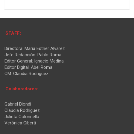
STAFF:
Directora: María Esther Alvarez
Jefe Redacción: Pablo Roma
Editor General: Ignacio Medina
Editor Digital: Abel Roma
CM: Claudia Rodriguez
Colaboradores:
Gabriel Biondi
Claudia Rodriguez
Julieta Colonnella
Verónica Giberti