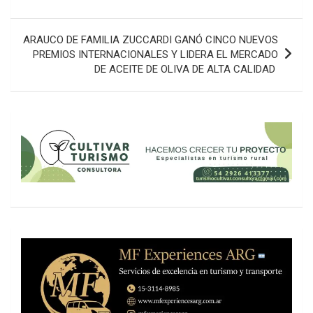
entradas
ARAUCO DE FAMILIA ZUCCARDI GANÓ CINCO NUEVOS
PREMIOS INTERNACIONALES Y LIDERA EL MERCADO
DE ACEITE DE OLIVA DE ALTA CALIDAD