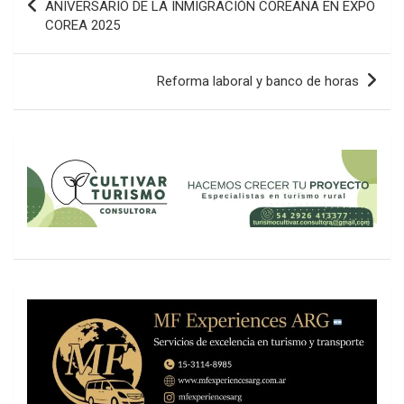
de
ANIVERSARIO DE LA INMIGRACIÓN COREANA EN EXPO
COREA 2025
entradas
Reforma laboral y banco de horas