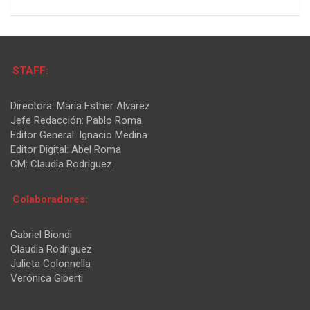
STAFF:
Directora: María Esther Alvarez
Jefe Redacción: Pablo Roma
Editor General: Ignacio Medina
Editor Digital: Abel Roma
CM: Claudia Rodriguez
Colaboradores:
Gabriel Biondi
Claudia Rodriguez
Julieta Colonnella
Verónica Giberti