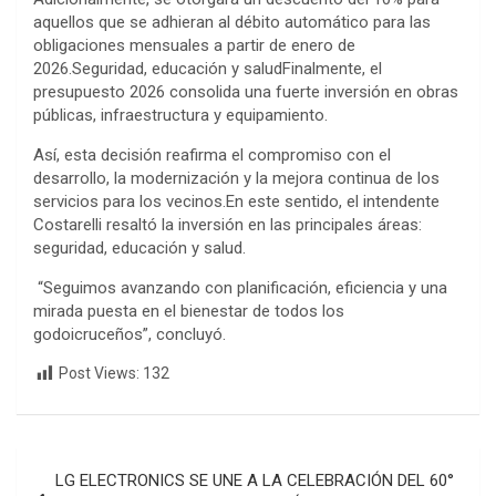
aquellos que se adhieran al débito automático para las
obligaciones mensuales a partir de enero de
2026.Seguridad, educación y saludFinalmente, el
presupuesto 2026 consolida una fuerte inversión en obras
públicas, infraestructura y equipamiento.
Así, esta decisión reafirma el compromiso con el
desarrollo, la modernización y la mejora continua de los
servicios para los vecinos.En este sentido, el intendente
Costarelli resaltó la inversión en las principales áreas:
seguridad, educación y salud.
“Seguimos avanzando con planificación, eficiencia y una
mirada puesta en el bienestar de todos los
godoicruceños”, concluyó.
Post Views:
132
Navegación
LG ELECTRONICS SE UNE A LA CELEBRACIÓN DEL 60°