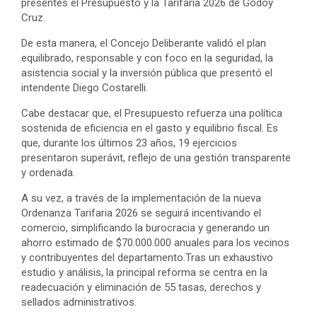
presentes el Presupuesto y la Tarifaria 2026 de Godoy
Cruz.
De esta manera, el Concejo Deliberante validó el plan
equilibrado, responsable y con foco en la seguridad, la
asistencia social y la inversión pública que presentó el
intendente Diego Costarelli.
Cabe destacar que, el Presupuesto refuerza una política
sostenida de eficiencia en el gasto y equilibrio fiscal. Es
que, durante los últimos 23 años, 19 ejercicios
presentaron superávit, reflejo de una gestión transparente
y ordenada.
A su vez, a través de la implementación de la nueva
Ordenanza Tarifaria 2026 se seguirá incentivando el
comercio, simplificando la burocracia y generando un
ahorro estimado de $70.000.000 anuales para los vecinos
y contribuyentes del departamento.Tras un exhaustivo
estudio y análisis, la principal reforma se centra en la
readecuación y eliminación de 55 tasas, derechos y
sellados administrativos.