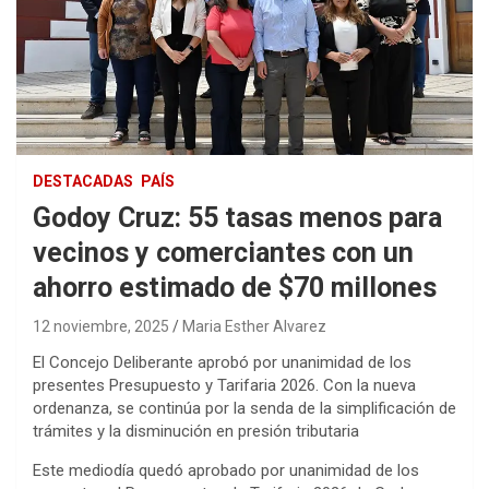
DESTACADAS
PAÍS
Godoy Cruz: 55 tasas menos para
vecinos y comerciantes con un
ahorro estimado de $70 millones
12 noviembre, 2025
Maria Esther Alvarez
El Concejo Deliberante aprobó por unanimidad de los
presentes Presupuesto y Tarifaria 2026. Con la nueva
ordenanza, se continúa por la senda de la simplificación de
trámites y la disminución en presión tributaria
Este mediodía quedó aprobado por unanimidad de los