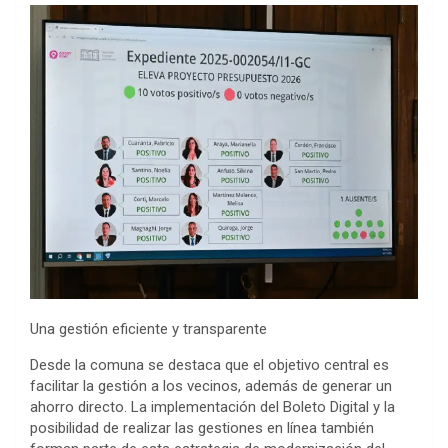
Una gestión eficiente y transparente
Desde la comuna se destaca que el objetivo central es
facilitar la gestión a los vecinos, además de generar un
ahorro directo. La implementación del Boleto Digital y la
posibilidad de realizar las gestiones en línea también