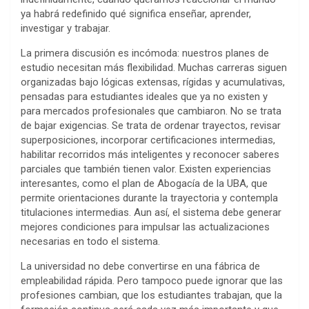
ya habrá redefinido qué significa enseñar, aprender,
investigar y trabajar.
La primera discusión es incómoda: nuestros planes de
estudio necesitan más flexibilidad. Muchas carreras siguen
organizadas bajo lógicas extensas, rígidas y acumulativas,
pensadas para estudiantes ideales que ya no existen y
para mercados profesionales que cambiaron. No se trata
de bajar exigencias. Se trata de ordenar trayectos, revisar
superposiciones, incorporar certificaciones intermedias,
habilitar recorridos más inteligentes y reconocer saberes
parciales que también tienen valor. Existen experiencias
interesantes, como el plan de Abogacía de la UBA, que
permite orientaciones durante la trayectoria y contempla
titulaciones intermedias. Aun así, el sistema debe generar
mejores condiciones para impulsar las actualizaciones
necesarias en todo el sistema.
La universidad no debe convertirse en una fábrica de
empleabilidad rápida. Pero tampoco puede ignorar que las
profesiones cambian, que los estudiantes trabajan, que la