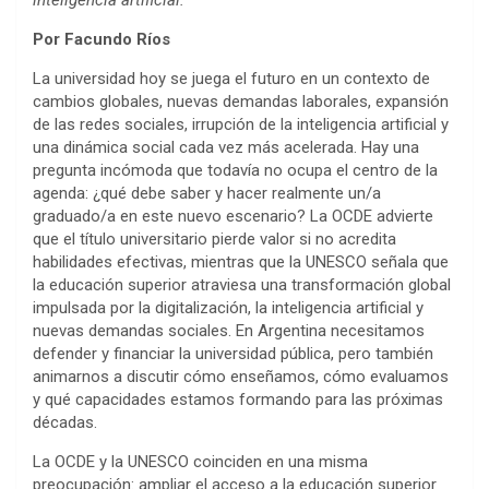
inteligencia artificial.
Por Facundo Ríos
La universidad hoy se juega el futuro en un contexto de
cambios globales, nuevas demandas laborales, expansión
de las redes sociales, irrupción de la inteligencia artificial y
una dinámica social cada vez más acelerada. Hay una
pregunta incómoda que todavía no ocupa el centro de la
agenda: ¿qué debe saber y hacer realmente un/a
graduado/a en este nuevo escenario? La OCDE advierte
que el título universitario pierde valor si no acredita
habilidades efectivas, mientras que la UNESCO señala que
la educación superior atraviesa una transformación global
impulsada por la digitalización, la inteligencia artificial y
nuevas demandas sociales. En Argentina necesitamos
defender y financiar la universidad pública, pero también
animarnos a discutir cómo enseñamos, cómo evaluamos
y qué capacidades estamos formando para las próximas
décadas.
La OCDE y la UNESCO coinciden en una misma
preocupación: ampliar el acceso a la educación superior