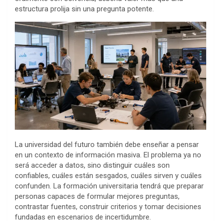
estructura prolija sin una pregunta potente.
La universidad del futuro también debe enseñar a pensar
en un contexto de información masiva. El problema ya no
será acceder a datos, sino distinguir cuáles son
confiables, cuáles están sesgados, cuáles sirven y cuáles
confunden. La formación universitaria tendrá que preparar
personas capaces de formular mejores preguntas,
contrastar fuentes, construir criterios y tomar decisiones
fundadas en escenarios de incertidumbre.