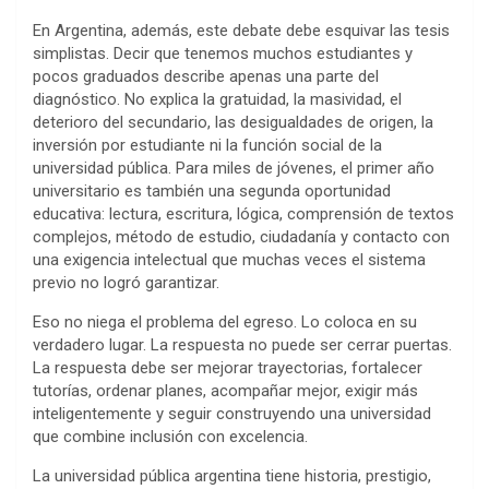
En Argentina, además, este debate debe esquivar las tesis
simplistas. Decir que tenemos muchos estudiantes y
pocos graduados describe apenas una parte del
diagnóstico. No explica la gratuidad, la masividad, el
deterioro del secundario, las desigualdades de origen, la
inversión por estudiante ni la función social de la
universidad pública. Para miles de jóvenes, el primer año
universitario es también una segunda oportunidad
educativa: lectura, escritura, lógica, comprensión de textos
complejos, método de estudio, ciudadanía y contacto con
una exigencia intelectual que muchas veces el sistema
previo no logró garantizar.
Eso no niega el problema del egreso. Lo coloca en su
verdadero lugar. La respuesta no puede ser cerrar puertas.
La respuesta debe ser mejorar trayectorias, fortalecer
tutorías, ordenar planes, acompañar mejor, exigir más
inteligentemente y seguir construyendo una universidad
que combine inclusión con excelencia.
La universidad pública argentina tiene historia, prestigio,