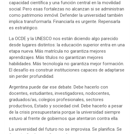
capacidad científica y una función central en la movilidad
social. Pero esas fortalezas no alcanzan si se administran
como patrimonio inmóvil. Defender la universidad también
implica transformarla. Financiarla es urgente. Repensarla
es estratégico.
La OCDE y la UNESCO nos están diciendo algo parecido
desde lugares distintos: la educación superior entra en una
etapa nueva. Más matrícula no garantiza mejores
aprendizajes. Más títulos no garantizan mejores
habilidades. Más tecnología no garantiza mejor formación.
El desafío es construir instituciones capaces de adaptarse
sin perder profundidad.
Argentina puede dar ese debate. Debe hacerlo con
docentes, estudiantes, investigadores, nodocentes,
graduados/as, colegios profesionales, sectores
productivos, Estado y sociedad civil. Debe hacerlo a pesar
de la crisis presupuestaria porque la universidad siempre
estuvo al frente de gobiernos que atentaron contra ella.
La universidad del futuro no se improvisa. Se planifica. Se