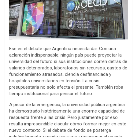
Ese es el debate que Argentina necesita dar. Con una
aclaración indispensable: ningún país puede proyectar la
universidad del futuro si sus instituciones corren detrás de
salarios deteriorados, laboratorios sin recursos, gastos de
funcionamiento atrasados, ciencia desfinanciada y
hospitales universitarios en tensión. La crisis
presupuestaria no solo afecta el presente. También roba
tiempo institucional para pensar el futuro.
A pesar de la emergencia, la universidad pública argentina
ha demostrado históricamente una enorme capacidad de
respuesta frente a las crisis. Pero justamente por eso
resulta imprescindible discutir cómo formar mejor en este
nuevo contexto. Si el debate de fondo se posterga
indefinidamente, cuando queramos reaccionar el mundo