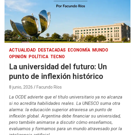
ACTUALIDAD
DESTACADAS
ECONOMÍA
MUNDO
OPINIÓN
POLÍTICA
TECNO
La universidad del futuro: Un
punto de inflexión histórico
8 junio, 2026
Facundo Ríos
La OCDE advierte que el título universitario ya no alcanza
si no acredita habilidades reales. La UNESCO suma otra
alarma: la educación superior atraviesa un punto de
inflexión global. Argentina debe financiar su universidad,
pero también animarse a discutir cómo enseñamos,
evaluamos y formamos para un mundo atravesado por la