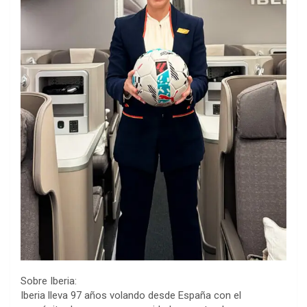
Sobre Iberia:
Iberia lleva 97 años volando desde España con el