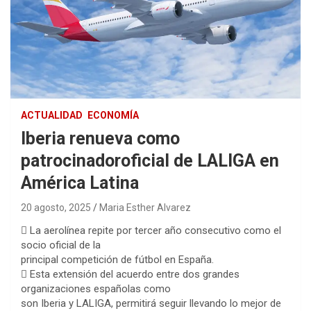
ACTUALIDAD
ECONOMÍA
Iberia renueva como
patrocinadoroficial de LALIGA en
América Latina
20 agosto, 2025
Maria Esther Alvarez
 La aerolínea repite por tercer año consecutivo como el
socio oficial de la
principal competición de fútbol en España.
 Esta extensión del acuerdo entre dos grandes
organizaciones españolas como
son Iberia y LALIGA, permitirá seguir llevando lo mejor de