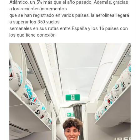
Atlántico, un 5% más que el año pasado. Además, gracias
a los recientes incrementos
que se han registrado en varios países, la aerolínea llegará
a superar los 350 vuelos
semanales en sus rutas entre España y los 16 países con
los que tiene conexión.