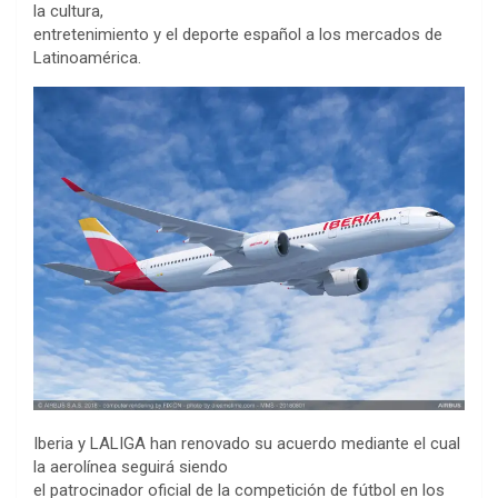
la cultura,
entretenimiento y el deporte español a los mercados de
Latinoamérica.
Iberia y LALIGA han renovado su acuerdo mediante el cual
la aerolínea seguirá siendo
el patrocinador oficial de la competición de fútbol en los