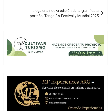
entradas
Llega una nueva edición de la gran fiesta
porteña: Tango BA Festival y Mundial 2025