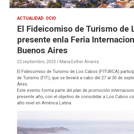
ACTUALIDAD
OCIO
El Fideicomiso de Turismo de
presente enla Feria Internacio
Buenos Aires
22 septiembre, 2025
Maria Esther Alvarez
El Fideicomiso de Turismo de Los Cabos (FITURCA) participa
de Turismo (FIT), que se llevará a cabo del 27 al 30 de se
Aires.
Este evento forma parte del plan de promoción internacion
presente año, con el objetivo de consolidar a Los Cabos c
alto nivel en América Latina.