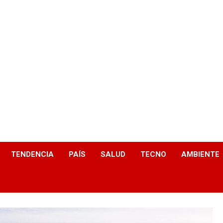
TENDENCIA
PAÍS
SALUD
TECNO
AMBIENTE