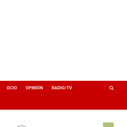
OCIO
OPINIÓN
RADIO/TV